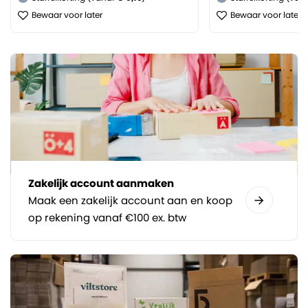
Bewaar voor later
Bewaar voor later
Zakelijk account aanmaken
Maak een zakelijk account aan en koop
op rekening vanaf €100 ex. btw