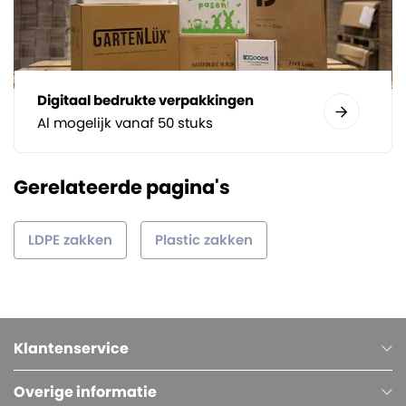
Digitaal bedrukte verpakkingen
Al mogelijk vanaf 50 stuks
Gerelateerde pagina's
LDPE zakken
Plastic zakken
Klantenservice
Overige informatie