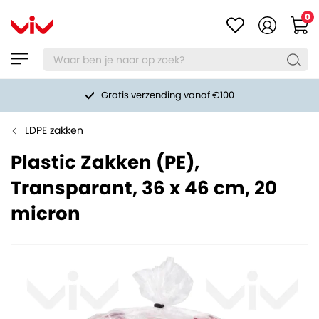
0
Gratis verzending vanaf €100
LDPE zakken
Plastic Zakken (PE),
Transparant, 36 x 46 cm, 20
micron