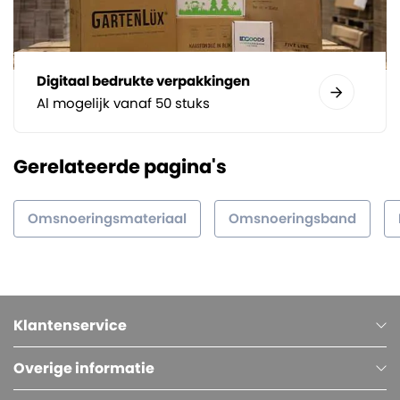
Digitaal bedrukte verpakkingen
Al mogelijk vanaf 50 stuks
Gerelateerde pagina's
Omsnoeringsmateriaal
Omsnoeringsband
Klantenservice
Overige informatie