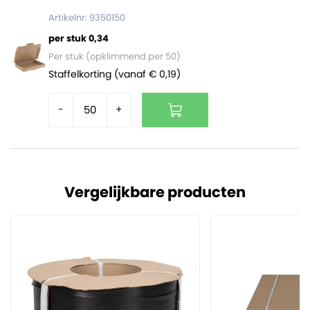
Artikelnr: 9350150
per stuk 0,34
Per stuk (opklimmend per 50)
Staffelkorting (vanaf € 0,19)
-
+
Vergelijkbare producten