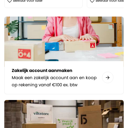
Bewaar voor later
Bewaar voor later
Zakelijk account aanmaken
Maak een zakelijk account aan en koop
op rekening vanaf €100 ex. btw