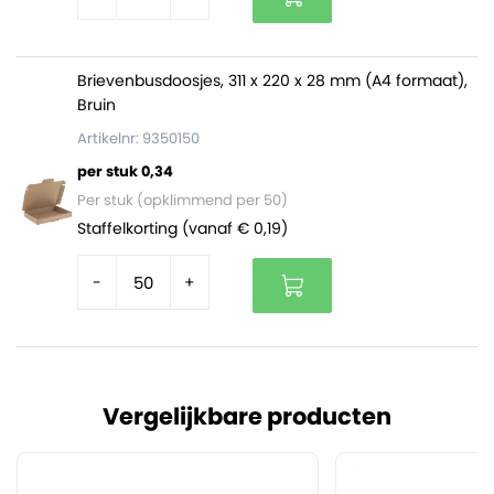
Brievenbusdoosjes, 311 x 220 x 28 mm (A4 formaat),
Bruin
Artikelnr: 9350150
per stuk 0,34
Per stuk (opklimmend per 50)
Staffelkorting (vanaf € 0,19)
-
+
Vergelijkbare producten