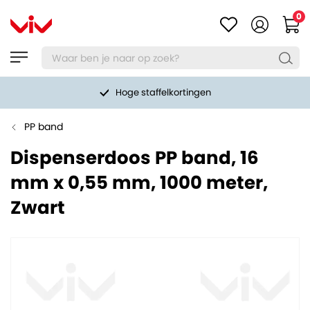
0
Hoge staffelkortingen
PP band
Dispenserdoos PP band, 16
mm x 0,55 mm, 1000 meter,
Zwart