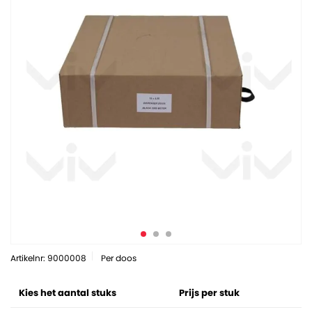
Artikelnr: 9000008
Per doos
Kies het aantal stuks
Prijs per stuk