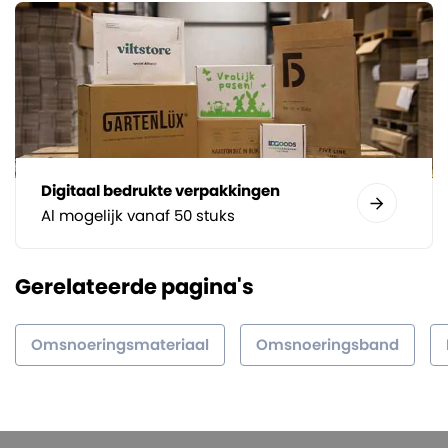
Digitaal bedrukte verpakkingen
Al mogelijk vanaf 50 stuks
Gerelateerde pagina's
Omsnoeringsmateriaal
Omsnoeringsband