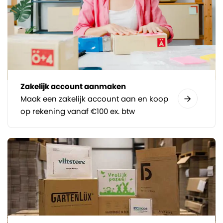
Zakelijk account aanmaken
Maak een zakelijk account aan en koop
op rekening vanaf €100 ex. btw