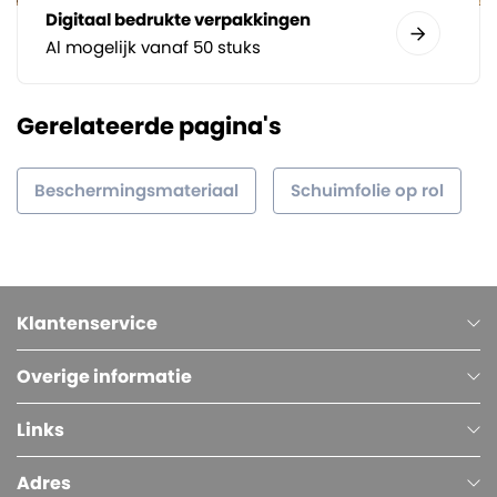
Digitaal bedrukte verpakkingen
Al mogelijk vanaf 50 stuks
Gerelateerde pagina's
Beschermingsmateriaal
Schuimfolie op rol
Klantenservice
Overige informatie
Links
Adres