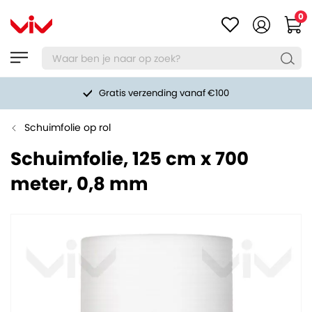
0
Gratis verzending vanaf €100
Schuimfolie op rol
Schuimfolie, 125 cm x 700
meter, 0,8 mm