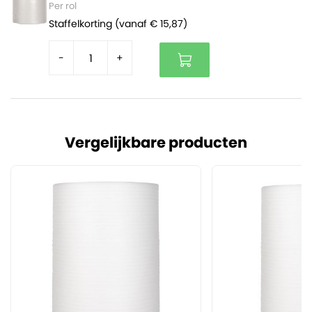
Per rol
Staffelkorting (vanaf € 15,87)
-
+
Vergelijkbare producten