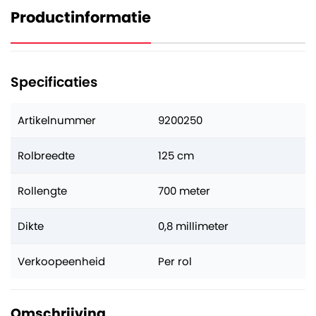
Productinformatie
Specificaties
Artikelnummer
9200250
Rolbreedte
125 cm
Rollengte
700 meter
Dikte
0,8 millimeter
Verkoopeenheid
Per rol
Omschrijving