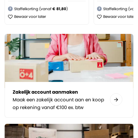
Staffelkorting (vanaf
€ 81,80
)
Staffelkorting (van
?
?
Bewaar voor later
Bewaar voor later
Zakelijk account aanmaken
Maak een zakelijk account aan en koop
op rekening vanaf €100 ex. btw