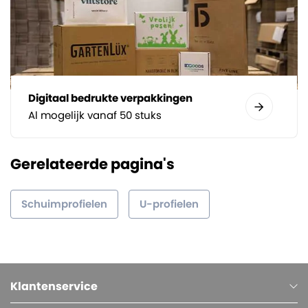
Digitaal bedrukte verpakkingen
Al mogelijk vanaf 50 stuks
Gerelateerde pagina's
Schuimprofielen
U-profielen
Klantenservice