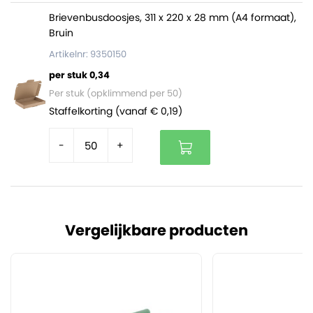
Brievenbusdoosjes, 311 x 220 x 28 mm (A4 formaat),
Bruin
Artikelnr: 9350150
per stuk 0,34
Per stuk (opklimmend per 50)
Staffelkorting (vanaf € 0,19)
-
+
Vergelijkbare producten