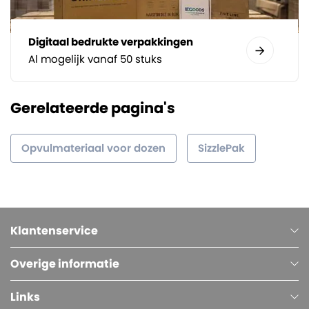
Digitaal bedrukte verpakkingen
Al mogelijk vanaf 50 stuks
Gerelateerde pagina's
Opvulmateriaal voor dozen
SizzlePak
Klantenservice
Overige informatie
Links