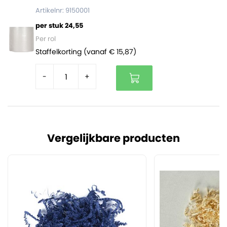
Artikelnr: 9150001
per stuk 24,55
Per rol
Staffelkorting (vanaf € 15,87)
-
+
Vergelijkbare producten