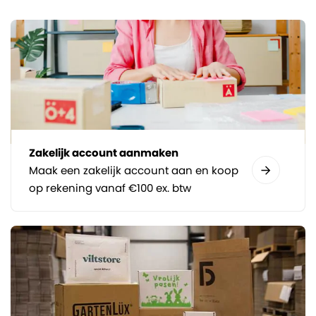
Zakelijk account aanmaken
Maak een zakelijk account aan en koop
op rekening vanaf €100 ex. btw