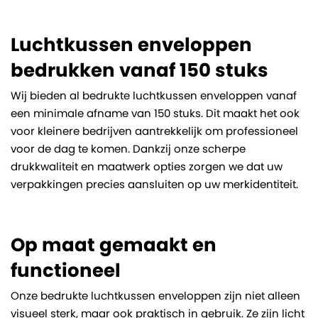
Luchtkussen enveloppen
bedrukken vanaf 150 stuks
Wij bieden al bedrukte luchtkussen enveloppen vanaf
een minimale afname van 150 stuks. Dit maakt het ook
voor kleinere bedrijven aantrekkelijk om professioneel
voor de dag te komen. Dankzij onze scherpe
drukkwaliteit en maatwerk opties zorgen we dat uw
verpakkingen precies aansluiten op uw merkidentiteit.
Op maat gemaakt en
functioneel
Onze bedrukte luchtkussen enveloppen zijn niet alleen
visueel sterk, maar ook praktisch in gebruik. Ze zijn licht