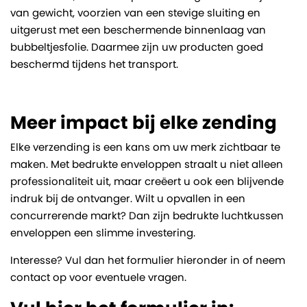
van gewicht, voorzien van een stevige sluiting en
uitgerust met een beschermende binnenlaag van
bubbeltjesfolie. Daarmee zijn uw producten goed
beschermd tijdens het transport.
Meer impact bij elke zending
Elke verzending is een kans om uw merk zichtbaar te
maken. Met bedrukte enveloppen straalt u niet alleen
professionaliteit uit, maar creëert u ook een blijvende
indruk bij de ontvanger. Wilt u opvallen in een
concurrerende markt? Dan zijn bedrukte luchtkussen
enveloppen een slimme investering.
Interesse? Vul dan het formulier hieronder in of neem
contact op voor eventuele vragen.