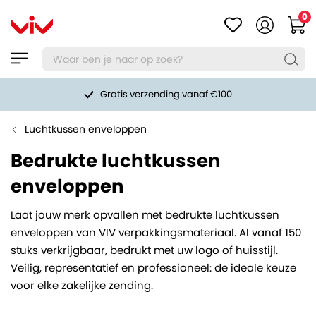
0
Gratis verzending vanaf €100
Luchtkussen enveloppen
Bedrukte luchtkussen
enveloppen
Laat jouw merk opvallen met bedrukte luchtkussen
enveloppen van VIV verpakkingsmateriaal. Al vanaf 150
stuks verkrijgbaar, bedrukt met uw logo of huisstijl.
Veilig, representatief en professioneel: de ideale keuze
voor elke zakelijke zending.