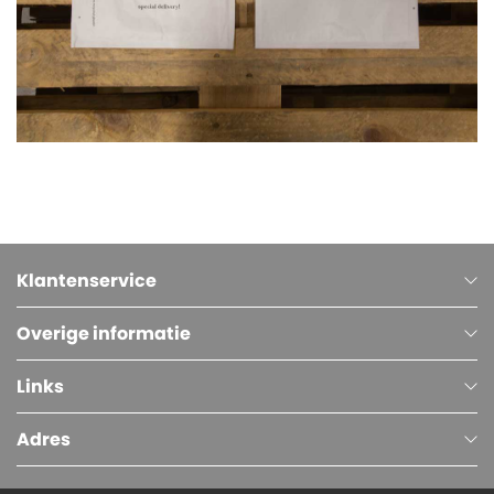
Klantenservice
Overige informatie
Links
Adres