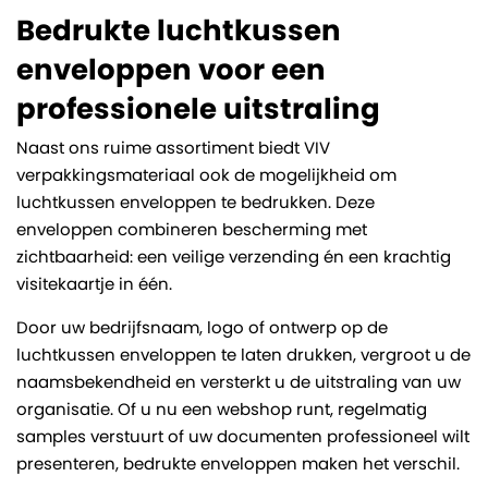
Bedrukte luchtkussen
enveloppen voor een
professionele uitstraling
Naast ons ruime assortiment biedt VIV
verpakkingsmateriaal ook de mogelijkheid om
luchtkussen enveloppen te bedrukken. Deze
enveloppen combineren bescherming met
zichtbaarheid: een veilige verzending én een krachtig
visitekaartje in één.
Door uw bedrijfsnaam, logo of ontwerp op de
luchtkussen enveloppen te laten drukken, vergroot u de
naamsbekendheid en versterkt u de uitstraling van uw
organisatie. Of u nu een webshop runt, regelmatig
samples verstuurt of uw documenten professioneel wilt
presenteren, bedrukte enveloppen maken het verschil.