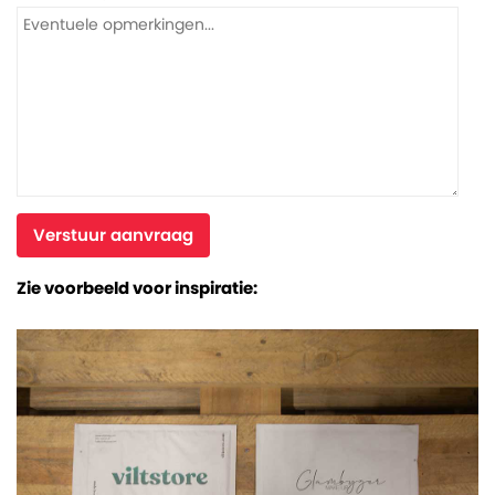
Verstuur aanvraag
Zie voorbeeld voor inspiratie: