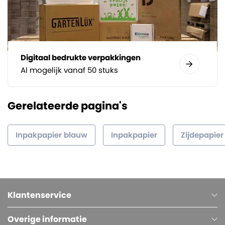
Digitaal bedrukte verpakkingen
Al mogelijk vanaf 50 stuks
Gerelateerde pagina's
Inpakpapier blauw
Inpakpapier
Zijdepapier
Klantenservice
Overige informatie