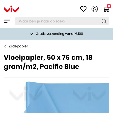
0
Gratis verzending vanaf €100
Zijdepapier
Vloeipapier, 50 x 76 cm, 18
gram/m2, Pacific Blue