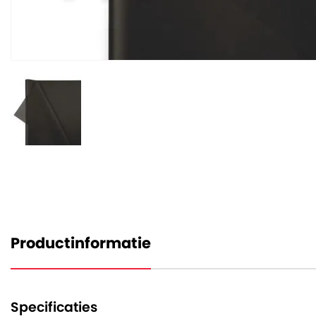
Productinformatie
Specificaties