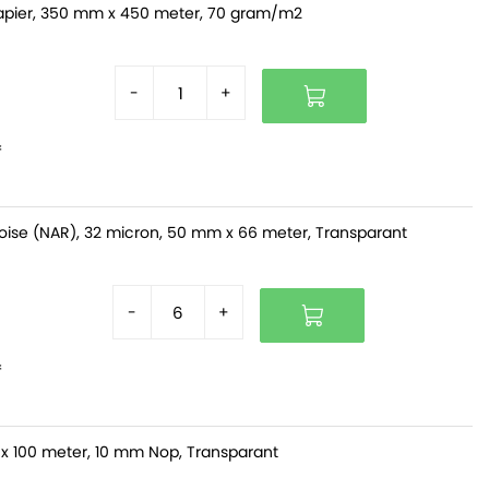
pier, 350 mm x 450 meter, 70 gram/m2
-
+
f
oise (NAR), 32 micron, 50 mm x 66 meter, Transparant
-
+
f
x 100 meter, 10 mm Nop, Transparant