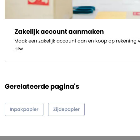
Zakelijk account aanmaken
Maak een zakelijk account aan en koop op rekening v
btw
Gerelateerde pagina's
Inpakpapier
Zijdepapier