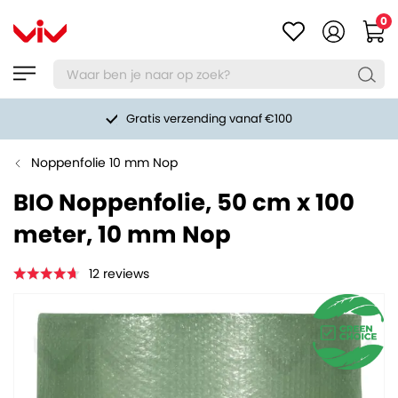
0
Gratis verzending vanaf €100
Noppenfolie 10 mm Nop
BIO Noppenfolie, 50 cm x 100
meter, 10 mm Nop
12
reviews