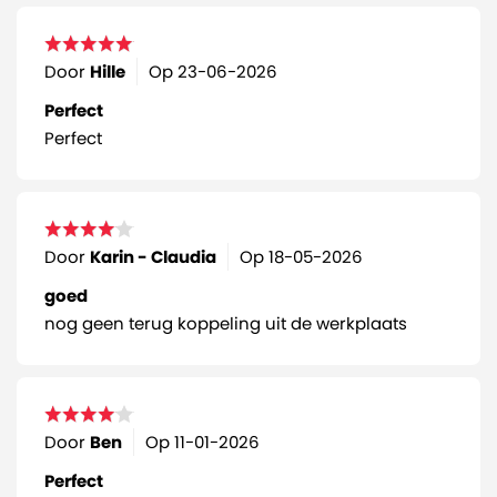
Door
Hille
Op
23-06-2026
Perfect
Perfect
Door
Karin - Claudia
Op
18-05-2026
goed
nog geen terug koppeling uit de werkplaats
Door
Ben
Op
11-01-2026
Perfect