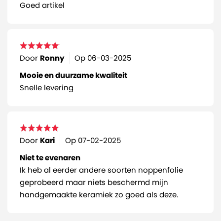
Goed artikel
Door
Ronny
Op
06-03-2025
Mooie en duurzame kwaliteit
Snelle levering
Door
Kari
Op
07-02-2025
Niet te evenaren
Ik heb al eerder andere soorten noppenfolie
geprobeerd maar niets beschermd mijn
handgemaakte keramiek zo goed als deze.