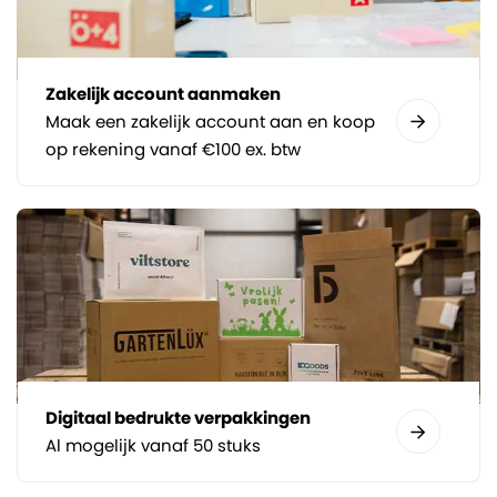
Zakelijk account aanmaken
Maak een zakelijk account aan en koop
op rekening vanaf €100 ex. btw
Digitaal bedrukte verpakkingen
Al mogelijk vanaf 50 stuks