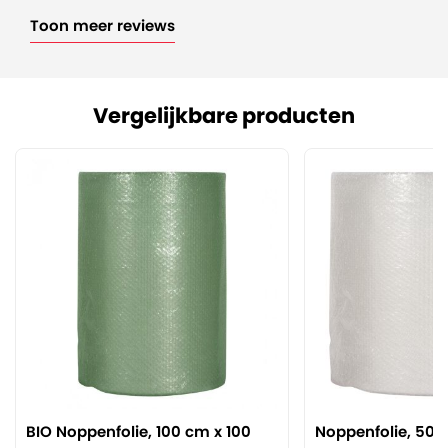
Toon meer reviews
Vergelijkbare producten
BIO Noppenfolie, 100 cm x 100
Noppenfolie, 50 