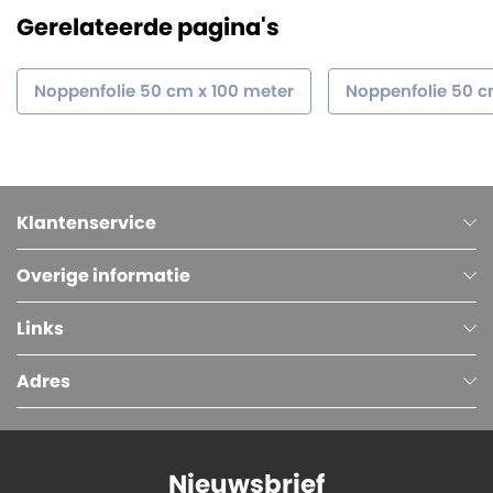
Gerelateerde pagina's
Noppenfolie 50 cm x 100 meter
Noppenfolie 50 
Klantenservice
Overige informatie
Links
Adres
Nieuwsbrief