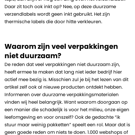
Daar zit toch ook inkt op? Nee, op deze duurzame
verzendlabels wordt geen inkt gebruikt. Het zijn
thermische labels die door hitte verkleuren.
Waarom zijn veel verpakkingen
niet duurzaam?
De reden dat veel verpakkingen niet duurzaam zijn,
heeft ermee te maken dat lang niet ieder bedrijf hier
actief mee bezig is. Misschien zul je bij het lezen van dit
artikel zelf ook al nieuwe producten ontdekt hebben.
Informeren over duurzame verpakkingsmaterialen
vinden wij heel belangrijk. Want waarom doorgaan op
een manier die schadelijk is voor het milieu, onze eigen
leefomgeving en voor onszelf? Ook de gedachte “ik
stuur maar weinig pakketten” speelt een rol. Maar dat is
geen goede reden om niets te doen. 1.000 webshops of