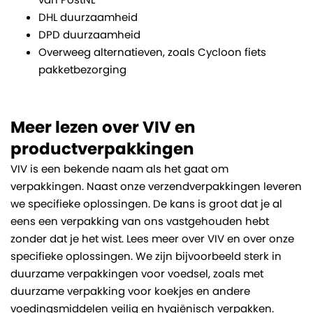
DHL duurzaamheid
DPD duurzaamheid
Overweeg alternatieven, zoals Cycloon fiets
pakketbezorging
Meer lezen over VIV en
productverpakkingen
VIV is een bekende naam als het gaat om
verpakkingen. Naast onze verzendverpakkingen leveren
we specifieke oplossingen. De kans is groot dat je al
eens een verpakking van ons vastgehouden hebt
zonder dat je het wist. Lees meer over VIV en over onze
specifieke oplossingen. We zijn bijvoorbeeld sterk in
duurzame verpakkingen voor voedsel, zoals met
duurzame verpakking voor koekjes en andere
voedingsmiddelen veilig en hygiënisch verpakken.