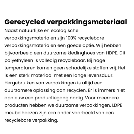
Gerecycled verpakkingsmateriaal
Naast natuurlijke en ecologische
verpakkingsmaterialen zijn 100% recyclebare
verpakkingsmaterialen een goede optie. Wij hebben
bijvoorbeeld een duurzame kledinghoes van HDPE. Dit
polyethyleen is volledig recyclebaar. Bij hoge
temperaturen komen geen schadelijke stoffen vrij. Het
is een sterk materiaal met een lange levensduur.
Hergebruiken van verpakkingen is altijd een
duurzamere oplossing dan recyclen. Er is immers niet
opnieuw een productiegang nodig. Voor meerdere
producten hebben we duurzame verpakkingen. LDPE
meubelhoezen zijn een ander voorbeeld van een
recyclebare verpakking.