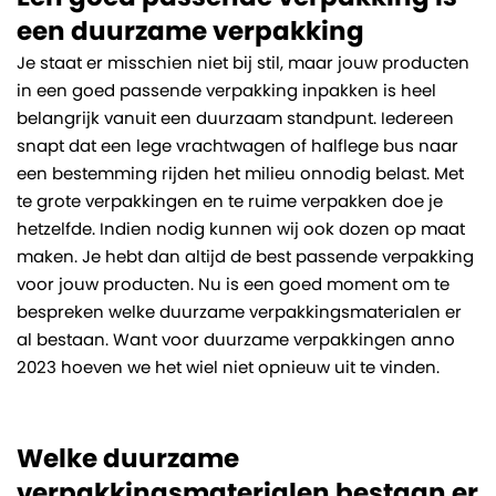
een duurzame verpakking
Je staat er misschien niet bij stil, maar jouw producten
in een goed passende verpakking inpakken is heel
belangrijk vanuit een duurzaam standpunt. Iedereen
snapt dat een lege vrachtwagen of halflege bus naar
een bestemming rijden het milieu onnodig belast. Met
te grote verpakkingen en te ruime verpakken doe je
hetzelfde. Indien nodig kunnen wij ook dozen op maat
maken. Je hebt dan altijd de best passende verpakking
voor jouw producten. Nu is een goed moment om te
bespreken welke duurzame verpakkingsmaterialen er
al bestaan. Want voor duurzame verpakkingen anno
2023 hoeven we het wiel niet opnieuw uit te vinden.
Welke duurzame
verpakkingsmaterialen bestaan er