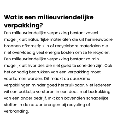
Wat is een milieuvriendelijke
verpakking?
Een milieuvriendelijke verpakking bestaat zoveel
mogelijk uit natuurlijke materialen die uit hernieuwbare
bronnen afkomstig zijn of recyclebare materialen die
niet overvloedig veel energie kosten om ze te recyclen.
Een milieuvriendelijke verpakking bestaat zo min
mogelijk uit hybrides die niet goed te scheiden zijn. Ook
het onnodig bedrukken van een verpakking moet
voorkomen worden. Dit maakt de duurzame
verpakkingen minder goed herbruikbaar. Niet iedereen
wil een pakketje versturen in een doos met bedrukking
van een ander bedrijf. Inkt kan bovendien schadelijke
stoffen in de natuur brengen bij recycling of
verbranding.