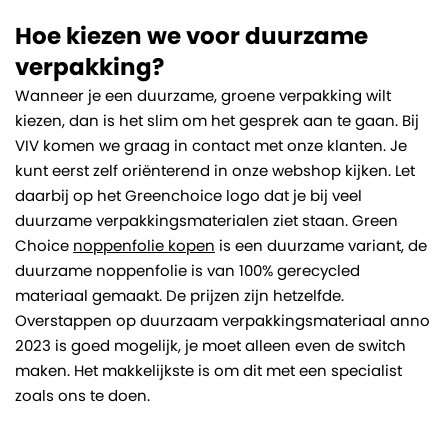
Hoe kiezen we voor duurzame
verpakking?
Wanneer je een duurzame, groene verpakking wilt
kiezen, dan is het slim om het gesprek aan te gaan. Bij
VIV komen we graag in contact met onze klanten. Je
kunt eerst zelf oriënterend in onze webshop kijken. Let
daarbij op het Greenchoice logo dat je bij veel
duurzame verpakkingsmaterialen ziet staan. Green
Choice
noppenfolie kopen
is een duurzame variant, de
duurzame noppenfolie is van 100% gerecycled
materiaal gemaakt. De prijzen zijn hetzelfde.
Overstappen op duurzaam verpakkingsmateriaal anno
2023 is goed mogelijk, je moet alleen even de switch
maken. Het makkelijkste is om dit met een specialist
zoals ons te doen.