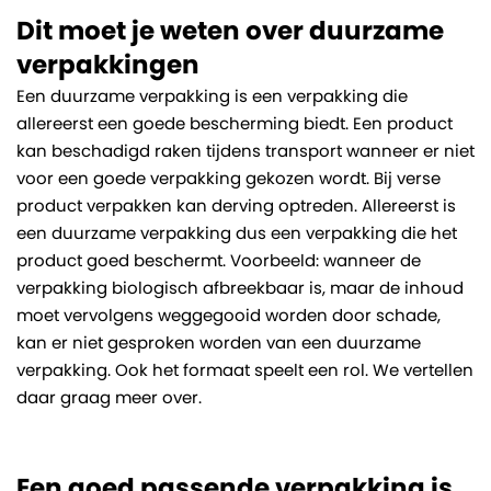
Dit moet je weten over duurzame
verpakkingen
Een duurzame verpakking is een verpakking die
allereerst een goede bescherming biedt. Een product
kan beschadigd raken tijdens transport wanneer er niet
voor een goede verpakking gekozen wordt. Bij verse
product verpakken kan derving optreden. Allereerst is
een duurzame verpakking dus een verpakking die het
product goed beschermt. Voorbeeld: wanneer de
verpakking biologisch afbreekbaar is, maar de inhoud
moet vervolgens weggegooid worden door schade,
kan er niet gesproken worden van een duurzame
verpakking. Ook het formaat speelt een rol. We vertellen
daar graag meer over.
Een goed passende verpakking is