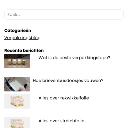
Categorieën
Verpakkingsblog
Recente berichten
Wat is de beste verpakkingstape?
Hoe brievenbusdoosjes vouwen?
Alles over rekwikkelfolie
Alles over stretchfolie