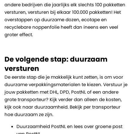
andere bedrijven die jaarlijks elk slechts 100 pakketten
versturen, versturen bij elkaar 100.000 pakketten! Het
overstappen op duurzame dozen, ecotape en
recyclebare noppenfolie heeft dan ineens een veel
groter effect.
De volgende stap: duurzaam
versturen
De eerste stap die je makkelijk kunt zetten, is om voor
duurzame verpakkingsmaterialen te kiezen. Verstuur je
jouw pakketten met DHL, DPD, PostNL of een andere
grote transporteur? Kijk verder dan alleen de kosten,
kijk ook naar duurzaamheid. Bekijk per transporteur
hoe duurzaam ze zijn.
Duurzaamheid PostNL en lees over groene post
van PostNL