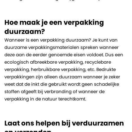
Hoe maak je een verpakking
duurzaam?
Wanneer is een verpakking duurzaam? Je kunt van
duurzame verpakkingsmaterialen spreken wanneer
deze aan de eerder genoemde eisen voldoet. Dus een
ecologisch afbreekbare verpakking, recyclebare
verpakking, herbruikbare verpakking, etc. Bedrukte
verpakkingen zijn alleen duurzaam wanneer je zeker
weet dat de inkt die gebruikt wordt geen schadelijke
stoffen afgeeft bij verbranding of wanneer de
verpakking in de natuur terechtkomt.
Laat ons helpen bij verduurzamen