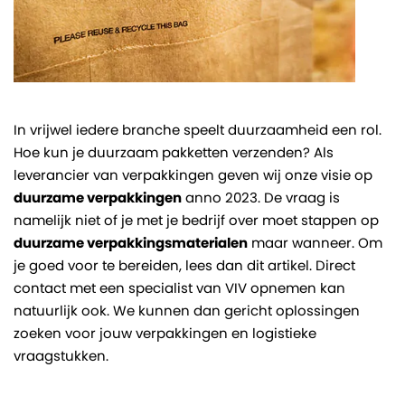
In vrijwel iedere branche speelt duurzaamheid een rol.
Hoe kun je duurzaam pakketten verzenden? Als
leverancier van verpakkingen geven wij onze visie op
duurzame verpakkingen
anno 2023. De vraag is
namelijk niet of je met je bedrijf over moet stappen op
duurzame verpakkingsmaterialen
maar wanneer. Om
je goed voor te bereiden, lees dan dit artikel. Direct
contact met een specialist van VIV opnemen kan
natuurlijk ook. We kunnen dan gericht oplossingen
zoeken voor jouw verpakkingen en logistieke
vraagstukken.