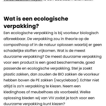
Wat is een ecologische
verpakking?
Een ecologische verpakking is bij voorkeur biologisch
afbreekbaar. De verpakking zou in theorie op de
composthoop of in de natuur oplossen waarbij er geen
schadelijke stoffen vrijkomen. Wat is de meest
duurzame verpakking? De meest duurzame verpakking
voor een product is een goed beschermende, goed
passende en ecologische verpakking. Stel je zoekt
plastic zakken, dan zouden de BIO zakken de voorkeur
hebben boven de PE zakken (recyclebaar). Echter niet
altijd is zo’n verpakking te kiezen. Neem een
kledinghoes of meubelhoes als voorbeeld. Welke
oplossing bieden wij van VIV zodat je toch voor een
duurzame verpakking kunt kiezen?