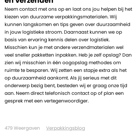
en verzenden
Neem contact met ons op en laat ons jou helpen bij het
kiezen van duurzame verpakkingsmaterialen. Wij
kunnen langskomen en tips geven over duurzaamheid
in jouw logistieke stroom. Daarnaast kunnen we op
basis van ervaring kennis delen over logistiek.
Misschien kun je met andere verzendmaterialen wel
veel sneller pakketten inpakken. Heb je zelf opslag? Dan
zien wij misschien in één oogopslag methodes om
ruimte te besparen. Wij zetten een stapje extra als het
op duurzaamheid aankomt. Als jij serieus met dit
onderwerp bezig bent, besteden wij er graag onze tijd
aan. Neem direct telefonisch contact op of plan een
gesprek met een vertegenwoordiger.
479
Weergaven
Verpakkingsblog