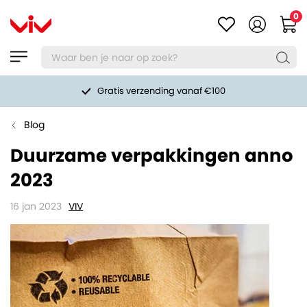
0
Gratis verzending vanaf €100
Blog
Duurzame verpakkingen anno
2023
16 jan 2023
VIV