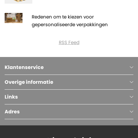
Redenen om te kiezen voor
gepersonaliseerde verpakkingen
RSS Feed
Klantenservice
Overige informatie
Links
Adres