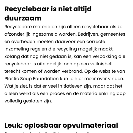
Recyclebaar is niet altijd
duurzaam
Recyclebare materialen zijn alleen recyclebaar als ze
afzonderlijk ingezameld worden. Bedrijven, gemeentes
en overheden moeten daarvoor een correcte
inzameling regelen die recycling mogelijk maakt.
Zolang dat nog niet gedaan is, kan een verpakking die
recyclebaar is uiteindelijk toch op een vuilnisbelt
terecht komen of worden verbrand. Op de website van
Plastic Soup Foundation kun je hier meer over vinden.
Wat je ziet, is dat er veel initiatieven zijn, maar dat het
alleen werkt als een proces en de materialenkringloop
volledig gesloten zijn.
Leuk: oplosbaar opvulmateriaal