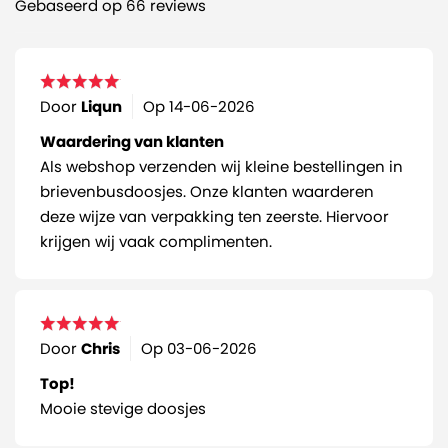
Gebaseerd op 66 reviews
Door
Liqun
Op
14-06-2026
Waardering van klanten
Als webshop verzenden wij kleine bestellingen in
brievenbusdoosjes. Onze klanten waarderen
deze wijze van verpakking ten zeerste. Hiervoor
krijgen wij vaak complimenten.
Door
Chris
Op
03-06-2026
Top!
Mooie stevige doosjes