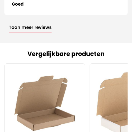
Goed
Toon meer reviews
Vergelijkbare producten