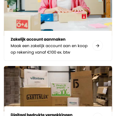
Zakelijk account aanmaken
Maak een zakelijk account aan en koop
op rekening vanaf €100 ex. btw
Digitaal bedrukte verpakkingen