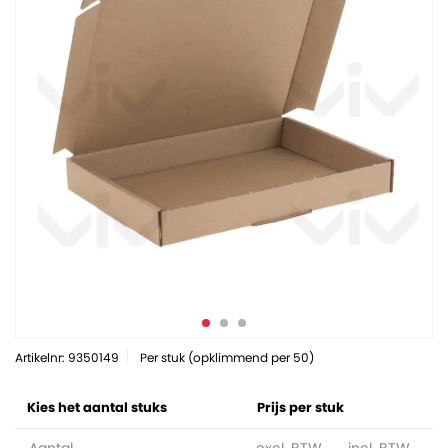
Artikelnr: 9350149
Per stuk (opklimmend per 50)
Kies het aantal stuks
Prijs per stuk