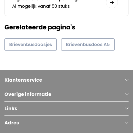
Al mogelijk vanaf 50 stuks
Gerelateerde pagina's
Brievenbusdoosjes
Brievenbusdoos A5
Klantenservice
Overige informatie
Links
Adres