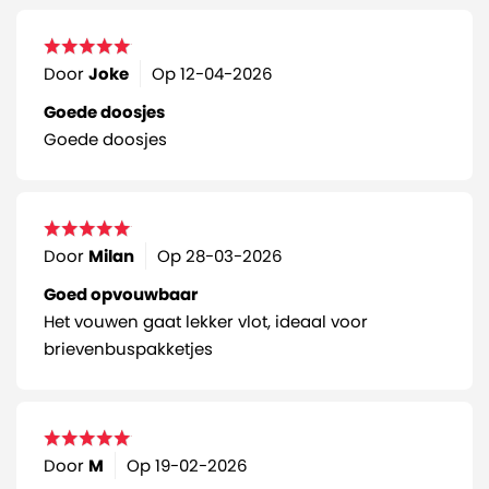
Door
Joke
Op
12-04-2026
Goede doosjes
Goede doosjes
Door
Milan
Op
28-03-2026
Goed opvouwbaar
Het vouwen gaat lekker vlot, ideaal voor
brievenbuspakketjes
Door
M
Op
19-02-2026