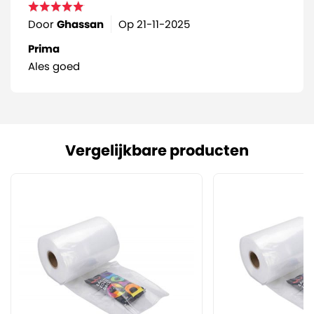
Door
Ghassan
Op
21-11-2025
Prima
Ales goed
Vergelijkbare producten