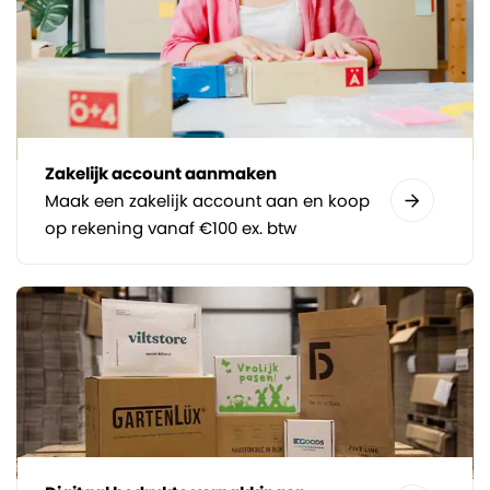
Zakelijk account aanmaken
Maak een zakelijk account aan en koop
op rekening vanaf €100 ex. btw