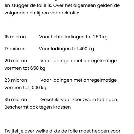
en stugger de folie is. Over het algemeen gelden de
volgende richtlijnen voor rekfolie:
15 micron Voor lichte ladingen tot 250 kg
17 micron Voor ladingen tot 400 kg
20 micron Voor ladingen met onregelmatige
vormen tot 650 kg
23 micron Voor ladingen met onregelmatige
vormen tot 1000 kg
35 micron Geschikt voor zeer zware ladingen.
Beschermt ook tegen krassen
Twijfel je over welke dikte de folie moet hebben voor