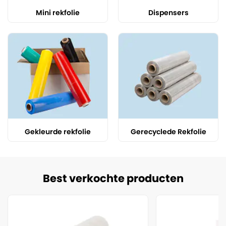
Mini rekfolie
Dispensers
Gekleurde rekfolie
Gerecyclede Rekfolie
Best verkochte producten