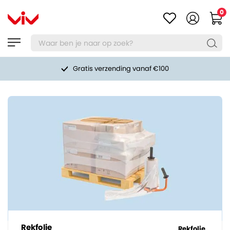
0
Gratis verzending vanaf €100
Rekfolie
Rekfolie