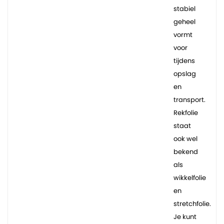
stabiel
geheel
vormt
voor
tijdens
opslag
en
transport.
Rekfolie
staat
ook wel
bekend
als
wikkelfolie
en
stretchfolie.
Je kunt