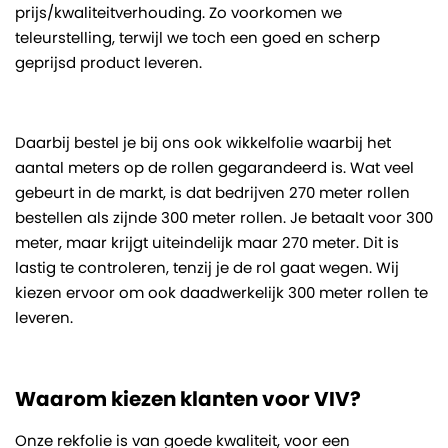
prijs/kwaliteitverhouding. Zo voorkomen we
teleurstelling, terwijl we toch een goed en scherp
geprijsd product leveren.
Daarbij bestel je bij ons ook wikkelfolie waarbij het
aantal meters op de rollen gegarandeerd is. Wat veel
gebeurt in de markt, is dat bedrijven 270 meter rollen
bestellen als zijnde 300 meter rollen. Je betaalt voor 300
meter, maar krijgt uiteindelijk maar 270 meter. Dit is
lastig te controleren, tenzij je de rol gaat wegen. Wij
kiezen ervoor om ook daadwerkelijk 300 meter rollen te
leveren.
Waarom kiezen klanten voor VIV?
Onze rekfolie is van goede kwaliteit, voor een