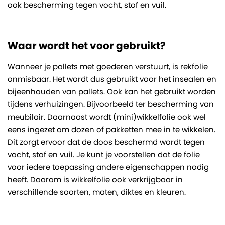
ook bescherming tegen vocht, stof en vuil.
Waar wordt het voor gebruikt?
Wanneer je pallets met goederen verstuurt, is rekfolie
onmisbaar. Het wordt dus gebruikt voor het insealen en
bijeenhouden van pallets. Ook kan het gebruikt worden
tijdens verhuizingen. Bijvoorbeeld ter bescherming van
meubilair. Daarnaast wordt (mini)wikkelfolie ook wel
eens ingezet om dozen of pakketten mee in te wikkelen.
Dit zorgt ervoor dat de doos beschermd wordt tegen
vocht, stof en vuil. Je kunt je voorstellen dat de folie
voor iedere toepassing andere eigenschappen nodig
heeft. Daarom is wikkelfolie ook verkrijgbaar in
verschillende soorten, maten, diktes en kleuren.