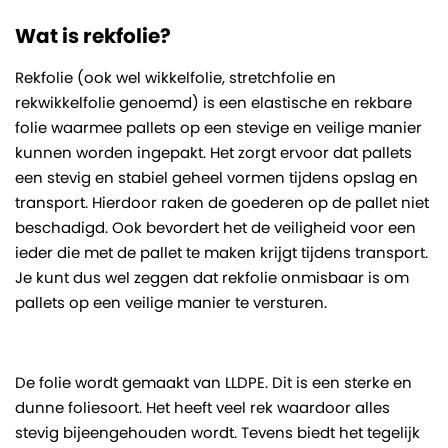
Wat is rekfolie?
Rekfolie (ook wel wikkelfolie, stretchfolie en
rekwikkelfolie genoemd) is een elastische en rekbare
folie waarmee pallets op een stevige en veilige manier
kunnen worden ingepakt. Het zorgt ervoor dat pallets
een stevig en stabiel geheel vormen tijdens opslag en
transport. Hierdoor raken de goederen op de pallet niet
beschadigd. Ook bevordert het de veiligheid voor een
ieder die met de pallet te maken krijgt tijdens transport.
Je kunt dus wel zeggen dat rekfolie onmisbaar is om
pallets op een veilige manier te versturen.
De folie wordt gemaakt van LLDPE. Dit is een sterke en
dunne foliesoort. Het heeft veel rek waardoor alles
stevig bijeengehouden wordt. Tevens biedt het tegelijk