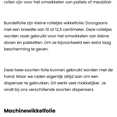
rollen zijn voor het omwikkelen van pallets of meubilair.
Bundelfolie zijn kleine rolletjes wikkelfolie. Doorgaans
met een breedte van 10 of 12,5 centimeter. Deze rolletjes
worden vaak gebruikt voor het omwikkelen van kleine
dozen en pakketten. Om ze bijvoorbeeld een extra laag
bescherming te geven.
Deze twee soorten folie kunnen gebruikt worden met de
hand. Maar we raden eigenlijk altijd aan om een
dispenser te gebruiken. Dit werkt veel makkelijker. Je
vindt bij ons verschillende soorten dispensers.
Machinewikkelfolie