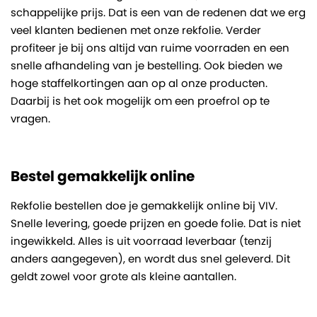
schappelijke prijs. Dat is een van de redenen dat we erg
veel klanten bedienen met onze rekfolie. Verder
profiteer je bij ons altijd van ruime voorraden en een
snelle afhandeling van je bestelling. Ook bieden we
hoge staffelkortingen aan op al onze producten.
Daarbij is het ook mogelijk om een proefrol op te
vragen.
Bestel gemakkelijk online
Rekfolie bestellen doe je gemakkelijk online bij VIV.
Snelle levering, goede prijzen en goede folie. Dat is niet
ingewikkeld. Alles is uit voorraad leverbaar (tenzij
anders aangegeven), en wordt dus snel geleverd. Dit
geldt zowel voor grote als kleine aantallen.