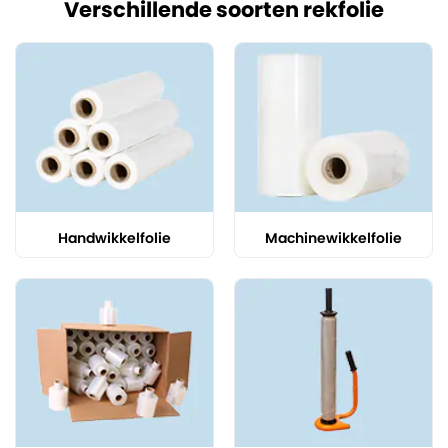
Verschillende soorten rekfolie
Handwikkelfolie
Machinewikkelfolie