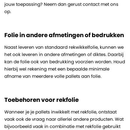
jouw toepassing? Neem dan gerust contact met ons
op.
Folie in andere afmetingen of bedrukken
Naast leveren van standaard rekwikkelfolie, kunnen we
het ook leveren in andere afmetingen of diktes. Daarbij
kan de folie ook van bedrukking voorzien worden. Houd
hierbij wel rekening met een bepaalde minimale
afname van meerdere volle pallets aan folie.
Toebehoren voor rekfolie
Wanneer je je pallets inwikkelt met rekfolie, ontstaat
vaak ook de vraag naar allerlei andere producten. Wat
bijvoorbeeld vaak in combinatie met rekfolie gebruikt