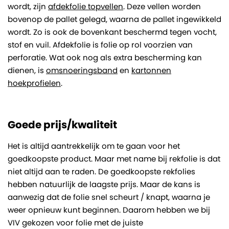
wordt, zijn
afdekfolie topvellen
. Deze vellen worden
bovenop de pallet gelegd, waarna de pallet ingewikkeld
wordt. Zo is ook de bovenkant beschermd tegen vocht,
stof en vuil. Afdekfolie is folie op rol voorzien van
perforatie. Wat ook nog als extra bescherming kan
dienen, is
omsnoeringsband
en
kartonnen
hoekprofielen
.
Goede prijs/kwaliteit
Het is altijd aantrekkelijk om te gaan voor het
goedkoopste product. Maar met name bij rekfolie is dat
niet altijd aan te raden. De goedkoopste rekfolies
hebben natuurlijk de laagste prijs. Maar de kans is
aanwezig dat de folie snel scheurt / knapt, waarna je
weer opnieuw kunt beginnen. Daarom hebben we bij
VIV gekozen voor folie met de juiste