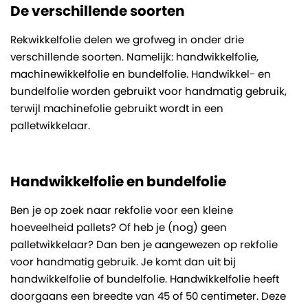
De verschillende soorten
Rekwikkelfolie delen we grofweg in onder drie
verschillende soorten. Namelijk: handwikkelfolie,
machinewikkelfolie en bundelfolie. Handwikkel- en
bundelfolie worden gebruikt voor handmatig gebruik,
terwijl machinefolie gebruikt wordt in een
palletwikkelaar.
Handwikkelfolie en bundelfolie
Ben je op zoek naar rekfolie voor een kleine
hoeveelheid pallets? Of heb je (nog) geen
palletwikkelaar? Dan ben je aangewezen op rekfolie
voor handmatig gebruik. Je komt dan uit bij
handwikkelfolie of bundelfolie. Handwikkelfolie heeft
doorgaans een breedte van 45 of 50 centimeter. Deze