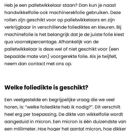
Heb je een palletwikkelaar staan? Dan kun je naast
handwikkelfolie ook machinerekfolie gebruiken. Deze
rollen zijn geschikt voor op palletwikkelaars en zijn
verkrijgbaar in verschillende foliediktes en kleuren. Bij
machinefolie is het belangrijk dat je de juiste folie kiest
qua voorrekpercentage. Afhankelijk van de
palletwikkelaar is deze wel of niet geschikt voor (een
bepaalde mate van) voorgerekte folie. Als je twijfelt,
neem dan contact met ons op.
Welke foliedikte is geschikt?
Een veelgestelde en begrijpelijke vraag die we veel
horen, is: “welke foliedikte heb ik nodig?”. Dit verschilt
heel erg per toepassing. De dikte van wikkelfolie wordt
aangeduid in micron. Een micron is één duizendste van
een millimeter. Hoe hoger het aantal micron, hoe dikker