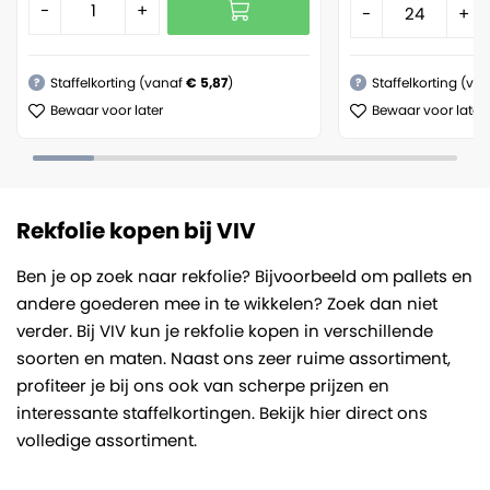
-
+
-
+
Staffelkorting (vanaf
€ 5,87
)
Staffelkorting (va
?
?
Bewaar voor later
Bewaar voor later
Rekfolie kopen bij VIV
Ben je op zoek naar rekfolie? Bijvoorbeeld om pallets en
andere goederen mee in te wikkelen? Zoek dan niet
verder. Bij VIV kun je rekfolie kopen in verschillende
soorten en maten. Naast ons zeer ruime assortiment,
profiteer je bij ons ook van scherpe prijzen en
interessante staffelkortingen. Bekijk hier direct ons
volledige assortiment.