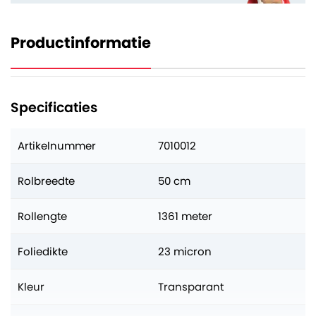
Productinformatie
Specificaties
Artikelnummer
7010012
Rolbreedte
50 cm
Rollengte
1361 meter
Foliedikte
23 micron
Kleur
Transparant