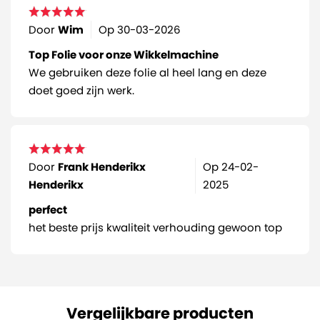
Door
Wim
Op
30-03-2026
Top Folie voor onze Wikkelmachine
We gebruiken deze folie al heel lang en deze
doet goed zijn werk.
Door
Frank Henderikx
Op
24-02-
Henderikx
2025
perfect
het beste prijs kwaliteit verhouding gewoon top
Vergelijkbare producten