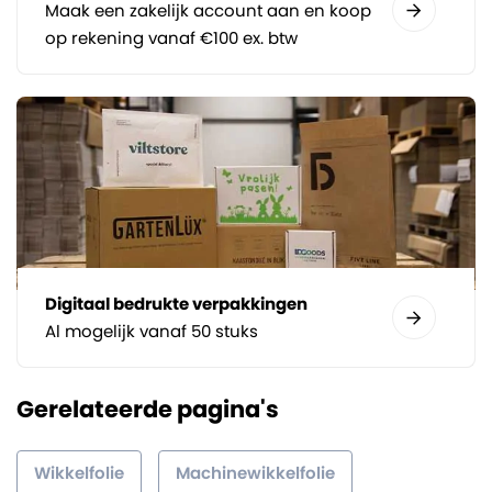
Maak een zakelijk account aan en koop
op rekening vanaf €100 ex. btw
Digitaal bedrukte verpakkingen
Al mogelijk vanaf 50 stuks
Gerelateerde pagina's
Wikkelfolie
Machinewikkelfolie