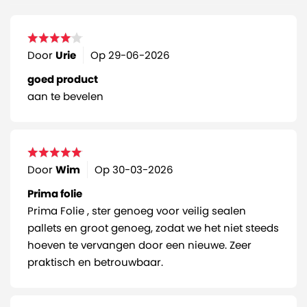
Door
Urie
Op
29-06-2026
goed product
aan te bevelen
Door
Wim
Op
30-03-2026
Prima folie
Prima Folie , ster genoeg voor veilig sealen
pallets en groot genoeg, zodat we het niet steeds
hoeven te vervangen door een nieuwe. Zeer
praktisch en betrouwbaar.