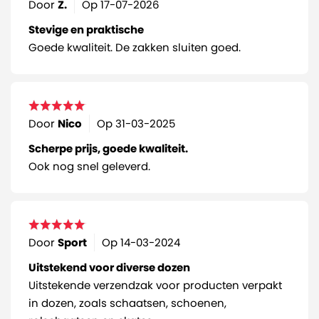
Door
Z.
Op
17-07-2026
Stevige en praktische
Goede kwaliteit. De zakken sluiten goed.
Door
Nico
Op
31-03-2025
Scherpe prijs, goede kwaliteit.
Ook nog snel geleverd.
Door
Sport
Op
14-03-2024
Uitstekend voor diverse dozen
Uitstekende verzendzak voor producten verpakt
in dozen, zoals schaatsen, schoenen,