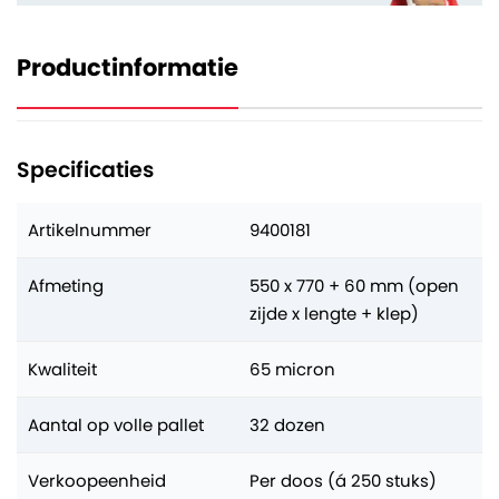
Productinformatie
Specificaties
Artikelnummer
9400181
Afmeting
550 x 770 + 60 mm (open
zijde x lengte + klep)
Kwaliteit
65 micron
Aantal op volle pallet
32 dozen
Verkoopeenheid
Per doos (á 250 stuks)