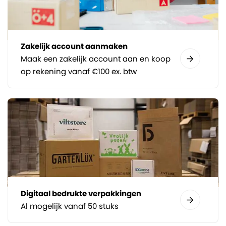
Zakelijk account aanmaken
Maak een zakelijk account aan en koop
op rekening vanaf €100 ex. btw
Digitaal bedrukte verpakkingen
Al mogelijk vanaf 50 stuks