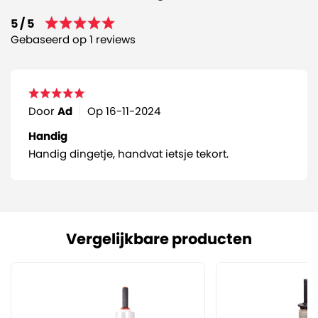
5 / 5
Gebaseerd op 1 reviews
Door
Ad
Op
16-11-2024
Handig
Handig dingetje, handvat ietsje tekort.
Vergelijkbare producten