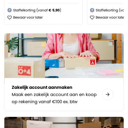
Staffelkorting (vanaf
€ 5,90
)
Staffelkorting (van
?
?
Bewaar voor later
Bewaar voor later
Zakelijk account aanmaken
Maak een zakelijk account aan en koop
op rekening vanaf €100 ex. btw