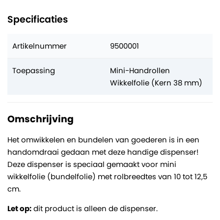
Specificaties
Artikelnummer
9500001
Toepassing
Mini-Handrollen
Wikkelfolie (Kern 38 mm)
Omschrijving
Het omwikkelen en bundelen van goederen is in een
handomdraai gedaan met deze handige dispenser!
Deze dispenser is speciaal gemaakt voor mini
wikkelfolie (bundelfolie) met rolbreedtes van 10 tot 12,5
cm.
Let op:
dit product is alleen de dispenser.