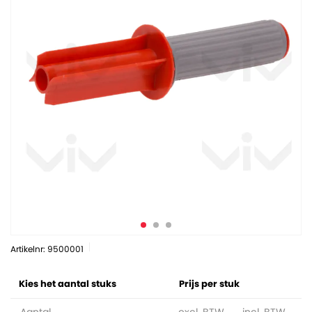
Artikelnr: 9500001
Kies het aantal stuks
Prijs per stuk