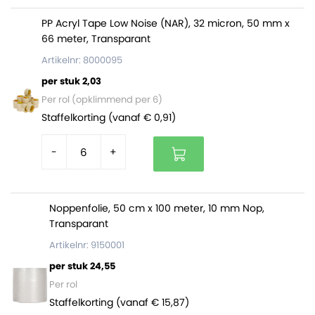
PP Acryl Tape Low Noise (NAR), 32 micron, 50 mm x
66 meter, Transparant
Artikelnr: 8000095
per stuk 2,03
Per rol (opklimmend per 6)
Staffelkorting (vanaf € 0,91)
-
+
Noppenfolie, 50 cm x 100 meter, 10 mm Nop,
Transparant
Artikelnr: 9150001
per stuk 24,55
Per rol
Staffelkorting (vanaf € 15,87)