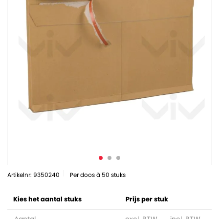
Artikelnr: 9350240
Per doos à 50 stuks
Kies het aantal stuks
Prijs per stuk