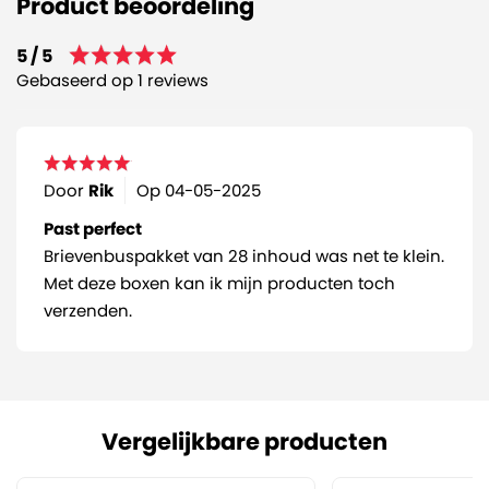
Product beoordeling
5 / 5
Gebaseerd op 1 reviews
Door
Rik
Op
04-05-2025
Past perfect
Brievenbuspakket van 28 inhoud was net te klein.
Met deze boxen kan ik mijn producten toch
verzenden.
Vergelijkbare producten