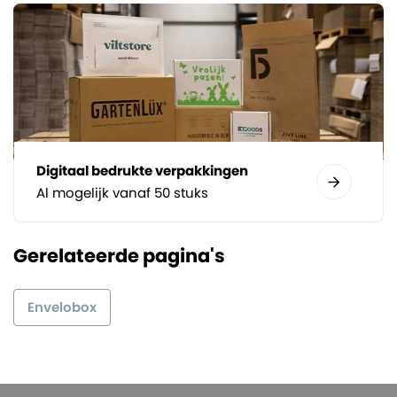
Digitaal bedrukte verpakkingen
Al mogelijk vanaf 50 stuks
Gerelateerde pagina's
Envelobox