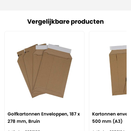
Vergelijkbare producten
Golfkartonnen Enveloppen, 187 x
Kartonnen envelo
278 mm, Bruin
500 mm (A3)