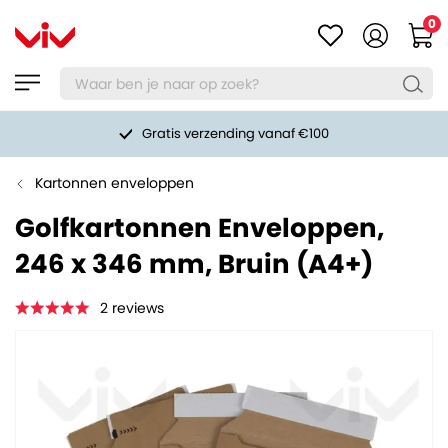
0
Gratis verzending vanaf €100
Kartonnen enveloppen
Golfkartonnen Enveloppen,
246 x 346 mm, Bruin (A4+)
2
reviews