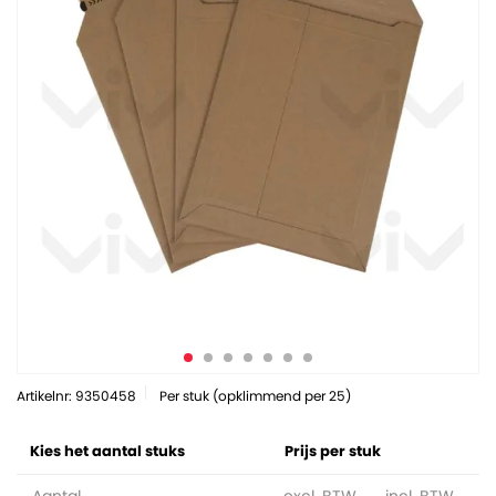
Artikelnr: 9350458
Per stuk (opklimmend per 25)
Kies het aantal stuks
Prijs per stuk