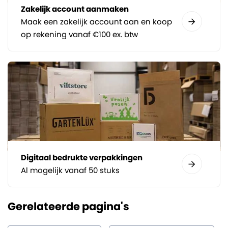
Zakelijk account aanmaken
Maak een zakelijk account aan en koop
op rekening vanaf €100 ex. btw
Digitaal bedrukte verpakkingen
Al mogelijk vanaf 50 stuks
Gerelateerde pagina's