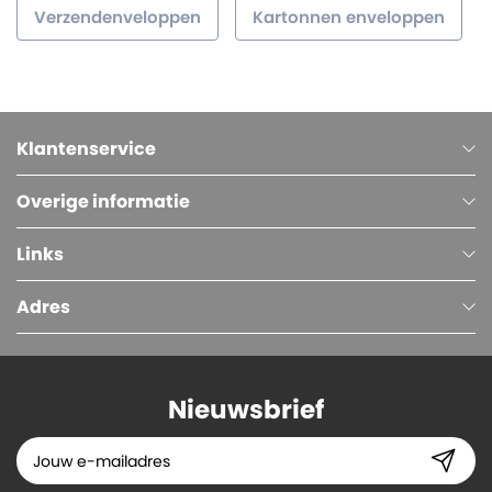
Verzendenveloppen
Kartonnen enveloppen
Klantenservice
Overige informatie
Links
Adres
Nieuwsbrief