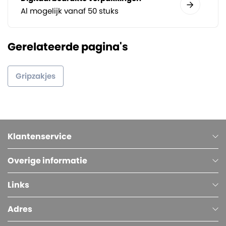
Al mogelijk vanaf 50 stuks
Gerelateerde pagina's
Gripzakjes
Klantenservice
Overige informatie
Links
Adres