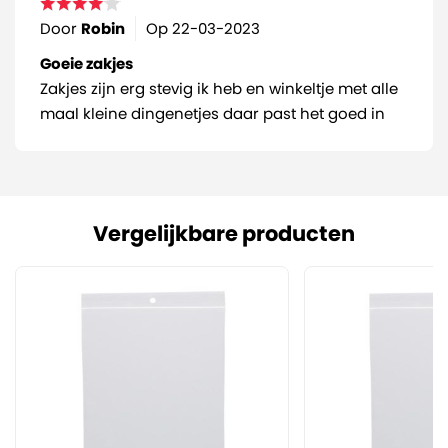
Door
Robin
Op
22-03-2023
Goeie zakjes
Zakjes zijn erg stevig ik heb en winkeltje met alle
maal kleine dingenetjes daar past het goed in
Vergelijkbare producten