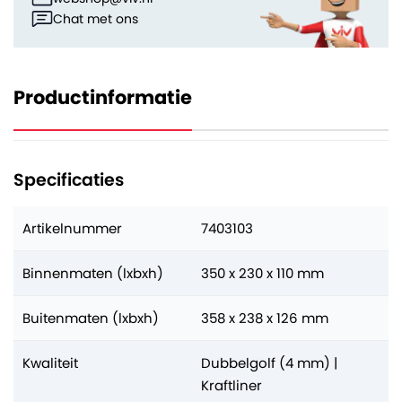
Chat met ons
Productinformatie
Specificaties
Artikelnummer
7403103
Binnenmaten (lxbxh)
350 x 230 x 110 mm
Buitenmaten (lxbxh)
358 x 238 x 126 mm
Kwaliteit
Dubbelgolf (4 mm) |
Kraftliner