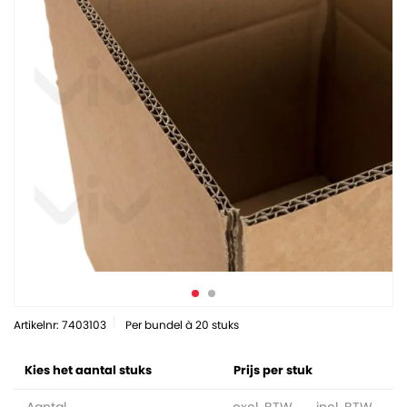
Artikelnr: 7403103
Per bundel à 20 stuks
Kies het aantal stuks
Prijs per stuk