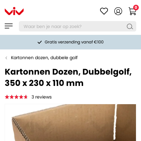
0
Gratis verzending vanaf €100
Kartonnen dozen, dubbele golf
Kartonnen Dozen, Dubbelgolf,
350 x 230 x 110 mm
3
reviews