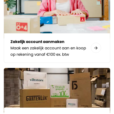
Zakelijk account aanmaken
Maak een zakelijk account aan en koop
op rekening vanaf €100 ex. btw