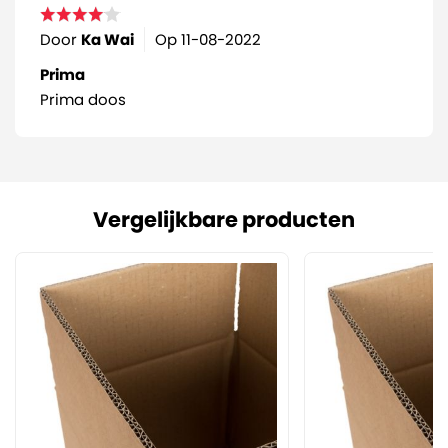
Door
Ka Wai
Op
11-08-2022
Prima
Prima doos
Vergelijkbare producten