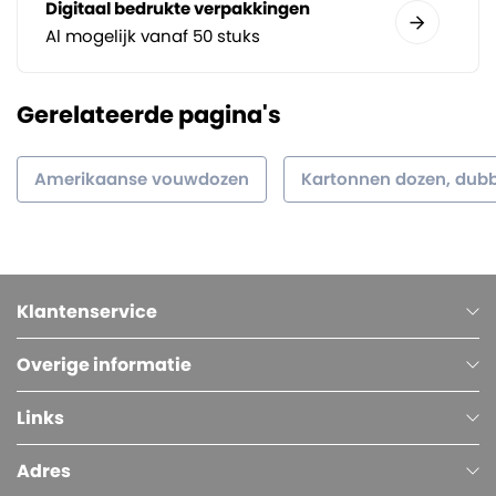
Digitaal bedrukte verpakkingen
Al mogelijk vanaf 50 stuks
Gerelateerde pagina's
Amerikaanse vouwdozen
Kartonnen dozen, dubb
Klantenservice
Overige informatie
Links
Adres