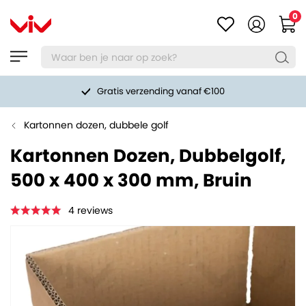
0
Gratis verzending vanaf €100
Kartonnen dozen, dubbele golf
Kartonnen Dozen, Dubbelgolf,
500 x 400 x 300 mm, Bruin
4
reviews