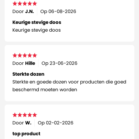
Door
J.N.
Op
06-08-2026
Keurige stevige doos
Keurige stevige doos
Door
Hille
Op
23-06-2026
Sterkte dozen
Sterkte en goede dozen voor producten die goed
beschermd moeten worden
Door
W.
Op
02-02-2026
top product