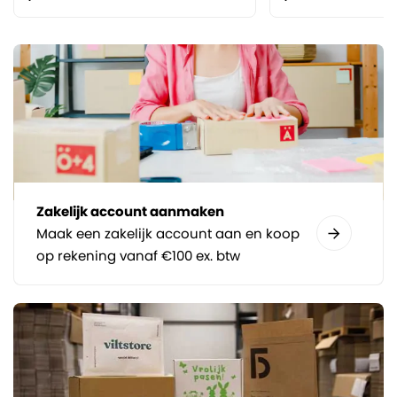
Zakelijk account aanmaken
Maak een zakelijk account aan en koop
op rekening vanaf €100 ex. btw