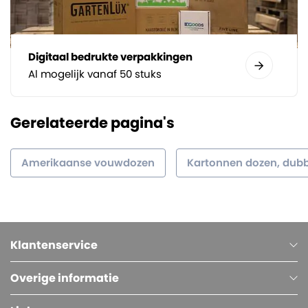
Digitaal bedrukte verpakkingen
Al mogelijk vanaf 50 stuks
Gerelateerde pagina's
Amerikaanse vouwdozen
Kartonnen dozen, dubb
Klantenservice
Overige informatie