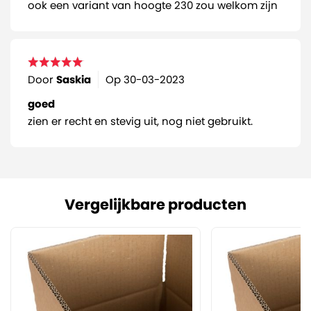
ook een variant van hoogte 230 zou welkom zijn
Door
Saskia
Op
30-03-2023
goed
zien er recht en stevig uit, nog niet gebruikt.
Vergelijkbare producten