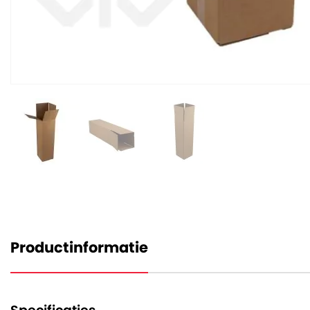
Productinformatie