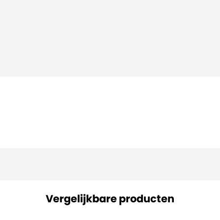
Vergelijkbare producten