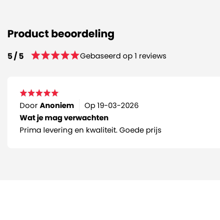
Product beoordeling
Gebaseerd op 1 reviews
5 / 5
Door
Anoniem
Op
19-03-2026
Wat je mag verwachten
Prima levering en kwaliteit. Goede prijs