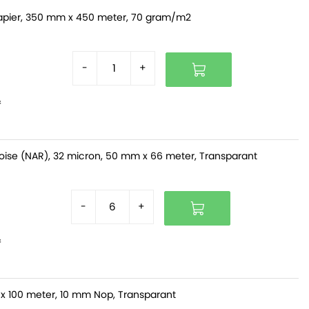
pier, 350 mm x 450 meter, 70 gram/m2
-
+
f
oise (NAR), 32 micron, 50 mm x 66 meter, Transparant
-
+
f
x 100 meter, 10 mm Nop, Transparant