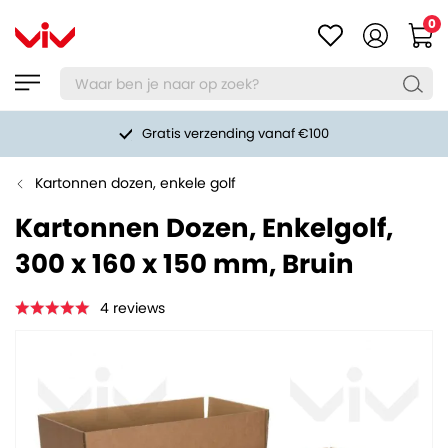
0
Gratis verzending vanaf €100
Kartonnen dozen, enkele golf
Kartonnen Dozen, Enkelgolf,
300 x 160 x 150 mm, Bruin
4
reviews