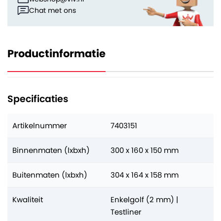
Chat met ons
Productinformatie
Specificaties
Artikelnummer
7403151
Binnenmaten (lxbxh)
300 x 160 x 150 mm
Buitenmaten (lxbxh)
304 x 164 x 158 mm
Kwaliteit
Enkelgolf (2 mm) |
Testliner