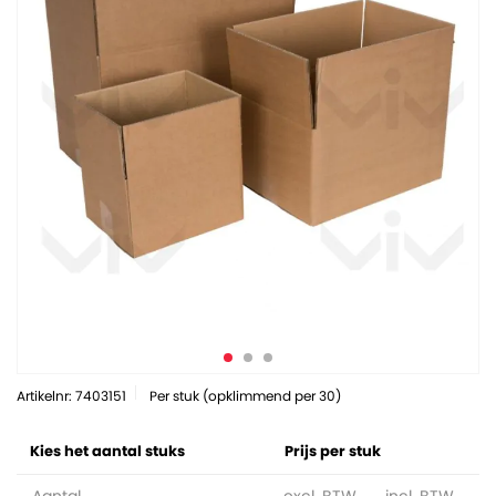
Artikelnr: 7403151
Per stuk (opklimmend per 30)
Kies het aantal stuks
Prijs per stuk