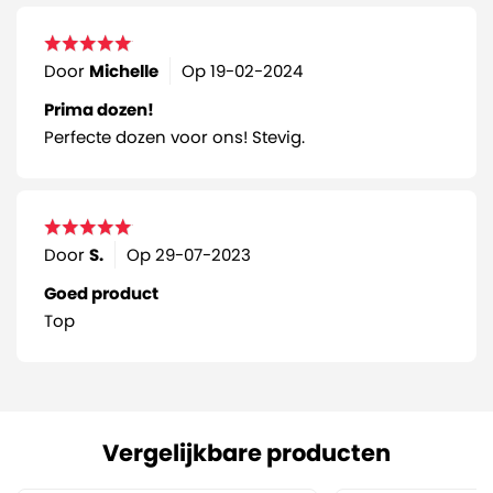
Door
Michelle
Op
19-02-2024
Prima dozen!
Perfecte dozen voor ons! Stevig.
Door
S.
Op
29-07-2023
Goed product
Top
Vergelijkbare producten