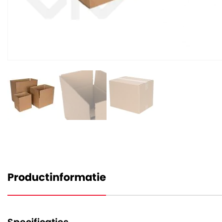
Productinformatie