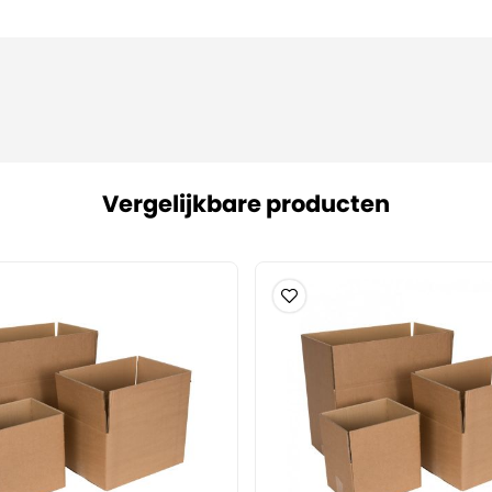
Vergelijkbare producten