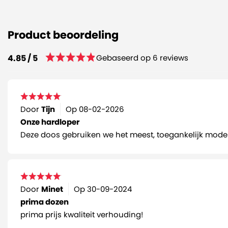
Product beoordeling
Gebaseerd op 6 reviews
4.85 / 5
Door
Tijn
Op
08-02-2026
Onze hardloper
Deze doos gebruiken we het meest, toegankelijk model
Door
Minet
Op
30-09-2024
prima dozen
prima prijs kwaliteit verhouding!