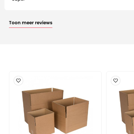
Toon meer reviews