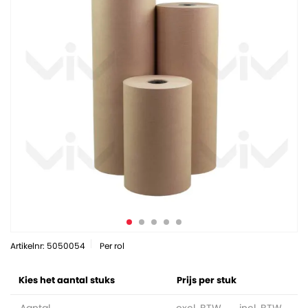
Artikelnr: 5050054
Per rol
Kies het aantal stuks
Prijs per stuk