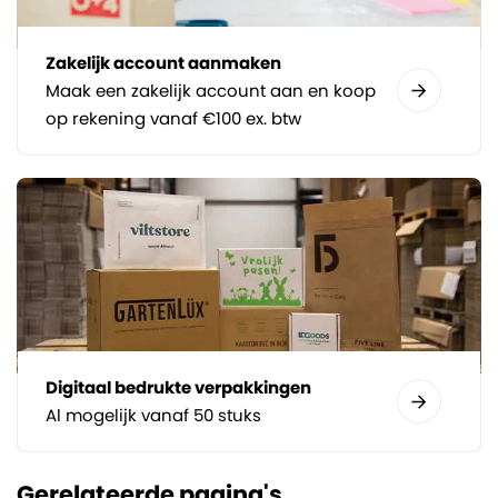
Zakelijk account aanmaken
Maak een zakelijk account aan en koop
op rekening vanaf €100 ex. btw
Digitaal bedrukte verpakkingen
Al mogelijk vanaf 50 stuks
Gerelateerde pagina's