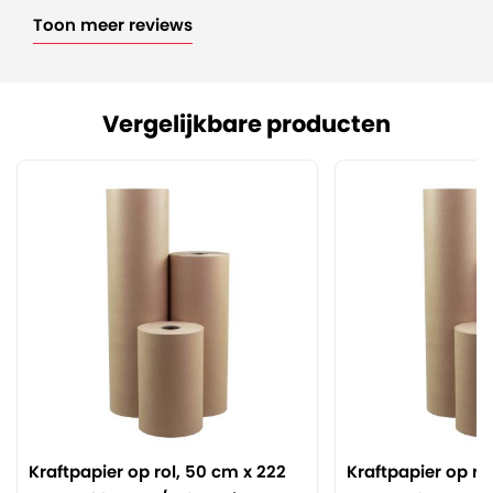
Toon meer reviews
Vergelijkbare producten
Kraftpapier op rol, 50 cm x 222
Kraftpapier op ro