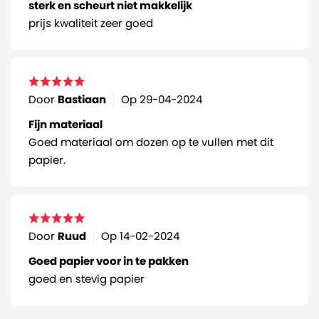
sterk en scheurt niet makkelijk
prijs kwaliteit zeer goed
Door
Bastiaan
Op
29-04-2024
Fijn materiaal
Goed materiaal om dozen op te vullen met dit
papier.
Door
Ruud
Op
14-02-2024
Goed papier voor in te pakken
goed en stevig papier