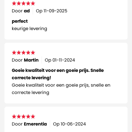
Door
ad
Op
11-09-2025
perfect
keurige levering
Door
Martin
Op
01-11-2024
Goeie kwaliteit voor een goeie prijs. Snelle
correcte levering!
Goeie kwaliteit voor een goeie prijs, snelle en
correcte levering
Door
Emerentia
Op
10-06-2024