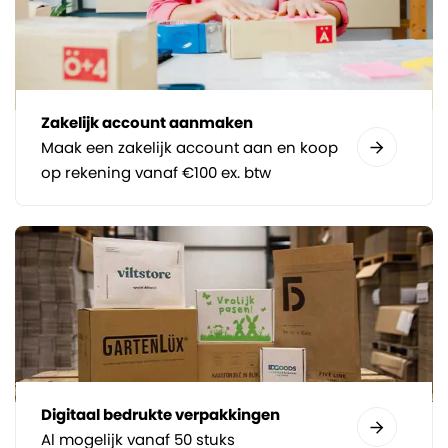
Zakelijk account aanmaken
Maak een zakelijk account aan en koop
op rekening vanaf €100 ex. btw
Digitaal bedrukte verpakkingen
Al mogelijk vanaf 50 stuks