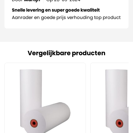
Snelle levering en super goede kwaliteit
Aanrader en goede prijs verhouding top product
Vergelijkbare producten