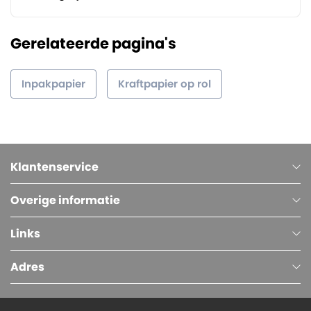
Gerelateerde pagina's
Inpakpapier
Kraftpapier op rol
Klantenservice
Overige informatie
Links
Adres