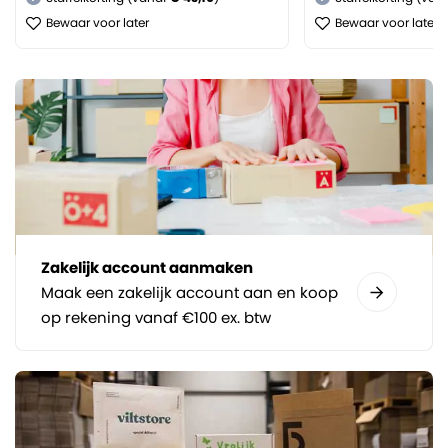
Bewaar voor later
Bewaar voor later
Zakelijk account aanmaken
Maak een zakelijk account aan en koop
op rekening vanaf €100 ex. btw