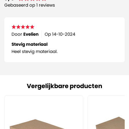
Gebaseerd op 1 reviews
Door
Evelien
Op
14-10-2024
Stevig materiaal
Heel stevig materiaal.
Vergelijkbare producten