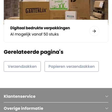
Digitaal bedrukte verpakkingen
Al mogelijk vanaf 50 stuks
Gerelateerde pagina's
Verzendzakken
Papieren verzendzakken
Klantenservice
Overige informatie