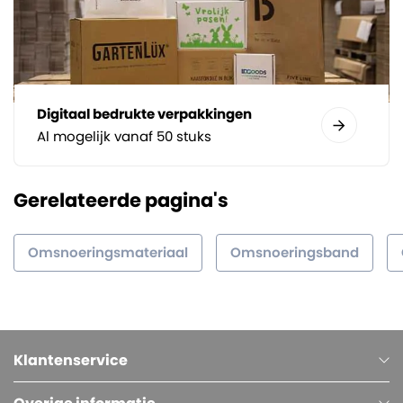
Digitaal bedrukte verpakkingen
Al mogelijk vanaf 50 stuks
Gerelateerde pagina's
Omsnoeringsmateriaal
Omsnoeringsband
Klantenservice