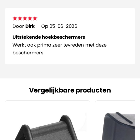
Door
Dirk
Op
05-06-2026
Uitstekende hoekbeschermers
Werkt ook prima zeer tevreden met deze
beschermers.
Vergelijkbare producten