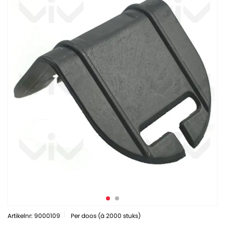
Artikelnr: 9000109
Per doos (à 2000 stuks)