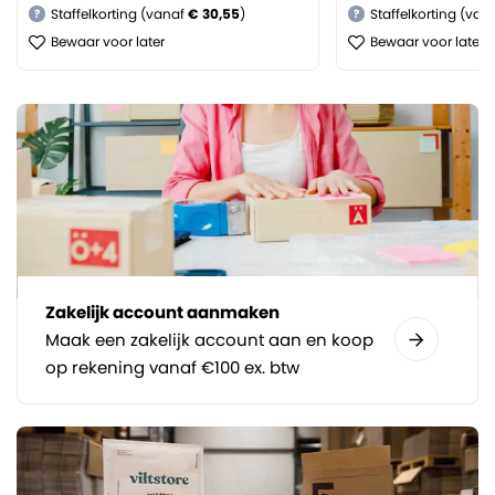
Staffelkorting (vanaf
€ 30,55
)
Staffelkorting (van
?
?
Bewaar voor later
Bewaar voor later
Zakelijk account aanmaken
Maak een zakelijk account aan en koop
op rekening vanaf €100 ex. btw