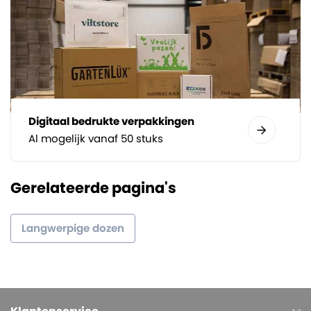
Digitaal bedrukte verpakkingen
Al mogelijk vanaf 50 stuks
Gerelateerde pagina's
Langwerpige dozen