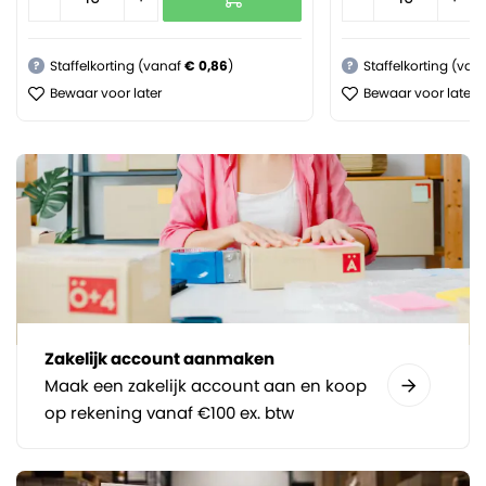
Staffelkorting (vanaf
€ 0,86
)
Staffelkorting (van
?
?
Bewaar voor later
Bewaar voor later
Zakelijk account aanmaken
Maak een zakelijk account aan en koop
op rekening vanaf €100 ex. btw