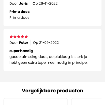
Door
Joris
Op
26-11-2022
Prima doos
Prima doos
Door
Peter
Op
21-09-2022
super handig
goede afmeting doos, de plaklaag is sterk je
hebt geen extra tape meer nodig in principe.
Vergelijkbare producten