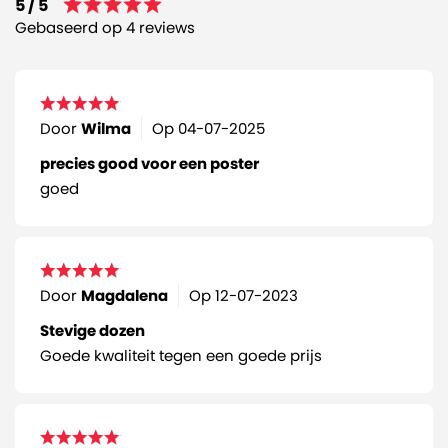
5 / 5
Gebaseerd op 4 reviews
Door
Wilma
Op
04-07-2025
precies good voor een poster
goed
Door
Magdalena
Op
12-07-2023
Stevige dozen
Goede kwaliteit tegen een goede prijs