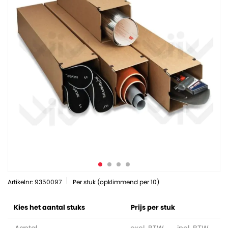
Artikelnr: 9350097
Per stuk (opklimmend per 10)
Kies het aantal stuks
Prijs per stuk