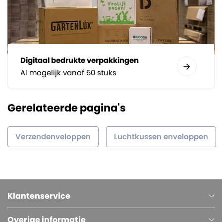
Digitaal bedrukte verpakkingen
Al mogelijk vanaf 50 stuks
Gerelateerde pagina's
Verzendenveloppen
Luchtkussen enveloppen
Klantenservice
Overige informatie