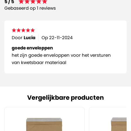
5 / 5
Gebaseerd op 1 reviews
Door
Lucia
Op
22-11-2024
goede enveloppen
het zijn goede enveloppen voor het versturen
van kwetsbaar materiaal
Vergelijkbare producten