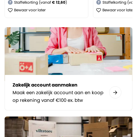
Staffelkorting (vanaf
€ 12,60
)
Staffelkorting (van
?
?
Bewaar voor later
Bewaar voor later
Zakelijk account aanmaken
Maak een zakelijk account aan en koop
op rekening vanaf €100 ex. btw