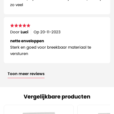
zo veel
Door
Luci
Op
20-11-2023
nette enveloppen
Sterk en goed voor breekbaar materiaal te
versturen
Toon meer reviews
Vergelijkbare producten