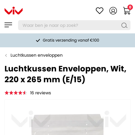
0
Gratis verzending vanaf €100
Luchtkussen enveloppen
Luchtkussen Enveloppen, Wit,
220 x 265 mm (E/15)
16
reviews