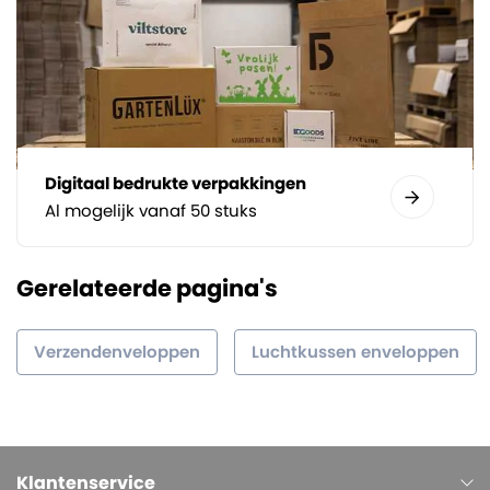
Digitaal bedrukte verpakkingen
Al mogelijk vanaf 50 stuks
Gerelateerde pagina's
Verzendenveloppen
Luchtkussen enveloppen
Klantenservice