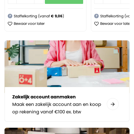
Staffelkorting (vanaf
€ 9,06
)
Staffelkorting (van
?
?
Bewaar voor later
Bewaar voor later
Zakelijk account aanmaken
Maak een zakelijk account aan en koop
op rekening vanaf €100 ex. btw