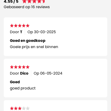
4.55 / 5
Gebaseerd op 16 reviews
Door
T
Op
30-03-2025
Goed en goedkoop
Goeie prijs en snel binnen
Door
Dico
Op
06-05-2024
Goed
goed product