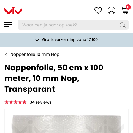
0
Gratis verzending vanaf €100
Noppenfolie 10 mm Nop
Noppenfolie, 50 cm x 100
meter, 10 mm Nop,
Transparant
34
reviews