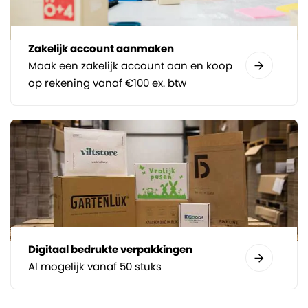
Zakelijk account aanmaken
Maak een zakelijk account aan en koop
op rekening vanaf €100 ex. btw
Digitaal bedrukte verpakkingen
Al mogelijk vanaf 50 stuks