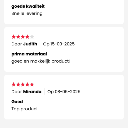
goede kwaliteit
Snelle levering
Door
Judith
Op
15-09-2025
prima materiaal
goed en makkelijk product!
Door
Miranda
Op
08-06-2025
Goed
Top product