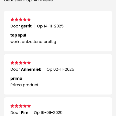
Door
gerrit
Op
14-11-2025
top spul
werkt ontzettend prettig
Door
Annemiek
Op
02-11-2025
prima
Prima product
Door
Pim
Op
15-09-2025