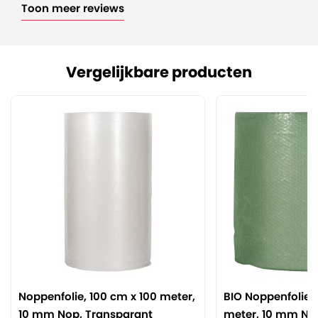
Toon meer reviews
Vergelijkbare producten
Noppenfolie, 100 cm x 100 meter,
BIO Noppenfolie,
10 mm Nop, Transparant
meter, 10 mm No