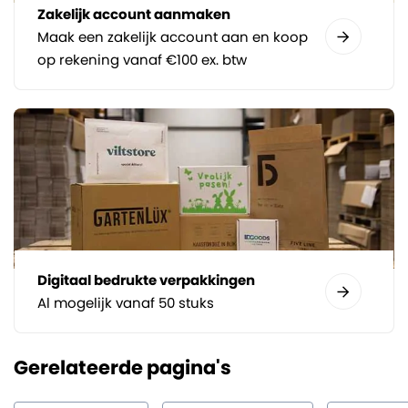
Zakelijk account aanmaken
Maak een zakelijk account aan en koop
op rekening vanaf €100 ex. btw
Digitaal bedrukte verpakkingen
Al mogelijk vanaf 50 stuks
Gerelateerde pagina's