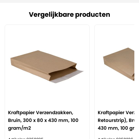
Vergelijkbare producten
Kraftpapier Verzendzakken,
Kraftpapier Verz
Bruin, 300 x 80 x 430 mm, 100
Retourstrip), Brui
gram/m2
430 mm, 100 gr