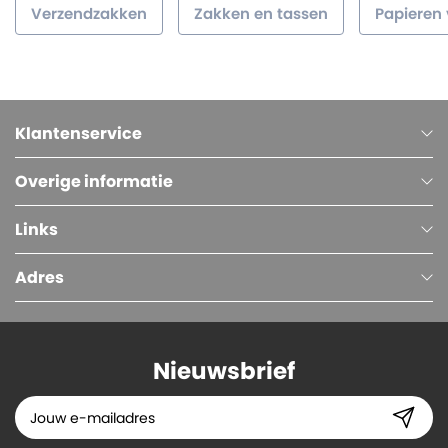
Verzendzakken
Zakken en tassen
Papieren
Klantenservice
Overige informatie
Links
Adres
Nieuwsbrief