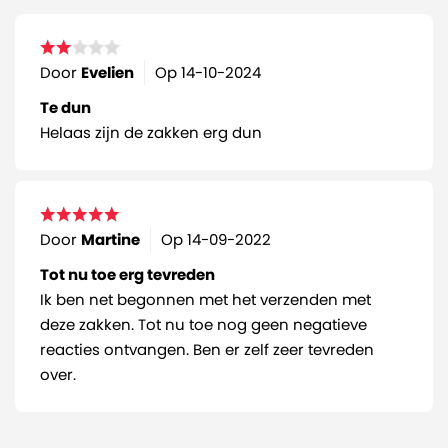
Door
Evelien
Op
14-10-2024
Te dun
Helaas zijn de zakken erg dun
Door
Martine
Op
14-09-2022
Tot nu toe erg tevreden
Ik ben net begonnen met het verzenden met
deze zakken. Tot nu toe nog geen negatieve
reacties ontvangen. Ben er zelf zeer tevreden
over.