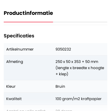
Productinformatie
Specificaties
Artikelnummer
9350232
Afmeting
250 x 50 x 353 + 50 mm
(lengte x breedte x hoogte
+ klep)
Kleur
Bruin
Kwaliteit
100 gram/m2 kraftpapier