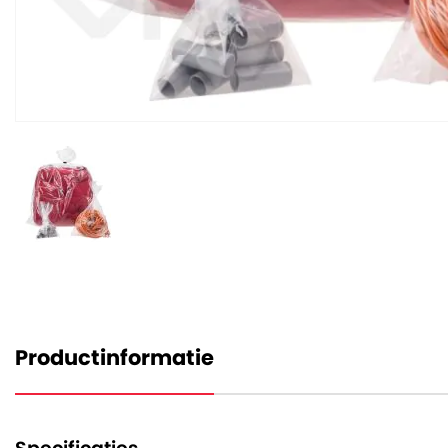
Productinformatie