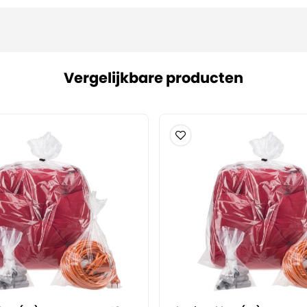
Vergelijkbare producten