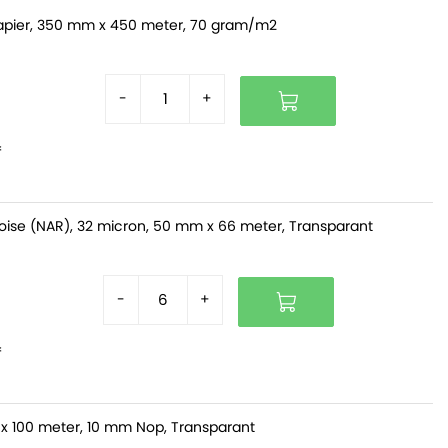
pier, 350 mm x 450 meter, 70 gram/m2
-
+
f
oise (NAR), 32 micron, 50 mm x 66 meter, Transparant
-
+
f
x 100 meter, 10 mm Nop, Transparant