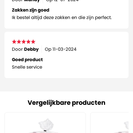
Zakken zijn goed
Ik bestel altijd deze zakken en die zijn perfect.
Door
Debby
Op
11-03-2024
Goed product
Snelle service
Vergelijkbare producten