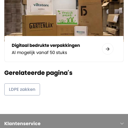
Digitaal bedrukte verpakkingen
Al mogelijk vanaf 50 stuks
Gerelateerde pagina's
LDPE zakken
Klantenservice