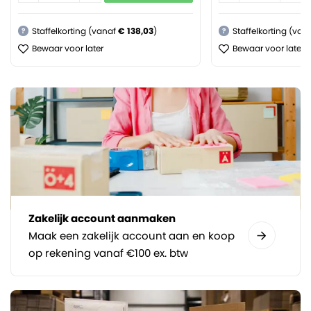
Staffelkorting (vanaf
€ 138,03
)
Staffelkorting (van
?
?
Bewaar voor later
Bewaar voor later
Zakelijk account aanmaken
Maak een zakelijk account aan en koop
op rekening vanaf €100 ex. btw