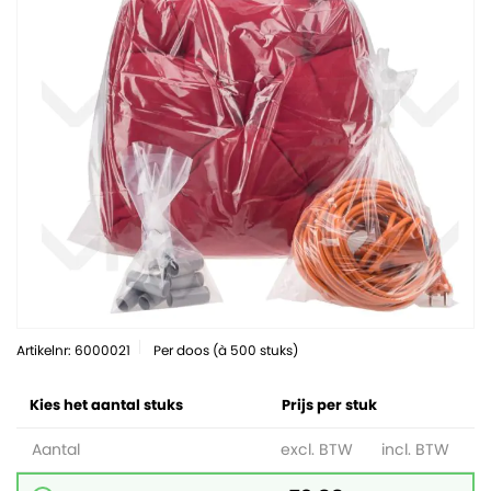
Artikelnr: 6000021
Per doos (à 500 stuks)
Kies het aantal stuks
Prijs per stuk
Aantal
excl. BTW
incl. BTW