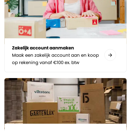
Zakelijk account aanmaken
Maak een zakelijk account aan en koop
op rekening vanaf €100 ex. btw