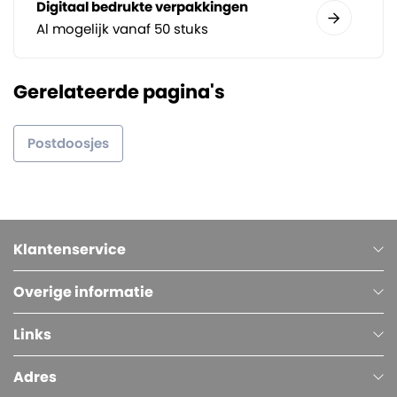
Digitaal bedrukte verpakkingen
Al mogelijk vanaf 50 stuks
Gerelateerde pagina's
Postdoosjes
Klantenservice
Overige informatie
Links
Adres