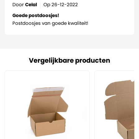
Door
Celal
Op
26-12-2022
Goede postdoosjes!
Postdoosjes van goede kwaliteit!
Vergelijkbare producten