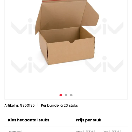
Artikelnr: 9350135
Per bundel à 20 stuks
Kies het aantal stuks
Prijs per stuk