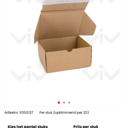
Artikelnr: 9350137
Per stuk (opklimmend per 20)
Kies het aantal stuks
Prijs per stuk