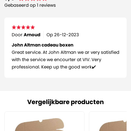
Gebaseerd op 1 reviews
Door
Arnoud
Op
26-12-2023
John Altman cadeau boxen
Great service. At John Altman we ar very satisfied
with the service we encourter at VIV. Very
professional. Keep up the good work✔️
Vergelijkbare producten