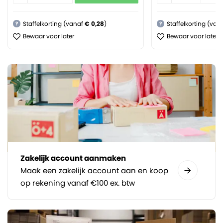
Staffelkorting (vanaf
€ 0,28
)
Staffelkorting (van
?
?
Bewaar voor later
Bewaar voor later
Zakelijk account aanmaken
Maak een zakelijk account aan en koop
op rekening vanaf €100 ex. btw