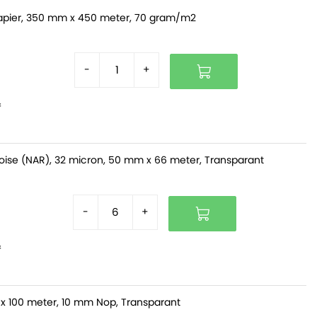
pier, 350 mm x 450 meter, 70 gram/m2
-
+
f
oise (NAR), 32 micron, 50 mm x 66 meter, Transparant
-
+
f
x 100 meter, 10 mm Nop, Transparant