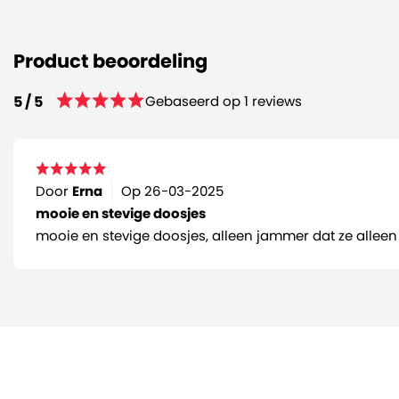
Product beoordeling
Gebaseerd op 1 reviews
5 / 5
Door
Erna
Op
26-03-2025
mooie en stevige doosjes
mooie en stevige doosjes, alleen jammer dat ze alleen n