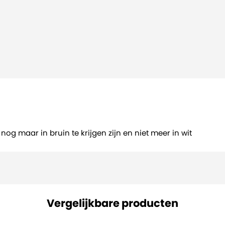
og maar in bruin te krijgen zijn en niet meer in wit
Vergelijkbare producten