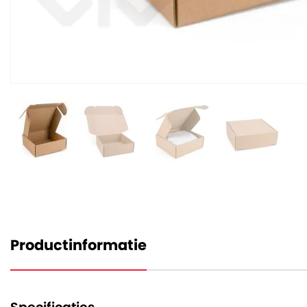
Productinformatie