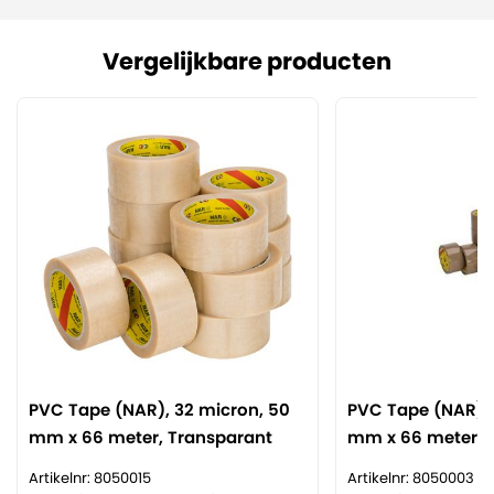
Vergelijkbare producten
PVC Tape (NAR), 32 micron, 50
PVC Tape (NAR), 
mm x 66 meter, Transparant
mm x 66 meter, B
Artikelnr: 8050015
Artikelnr: 8050003