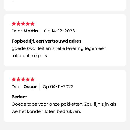
Door
Martin
Op
14-12-2023
Topbedrijf, een vertrouwd adres
goede kwaliteit en snelle levering tegen een
fatsoenlijke prijs
Door
Oscar
Op
04-11-2022
Perfect
Goede tape voor onze pakketten. Zou fijn zijn als
we het konden laten bedrukken.