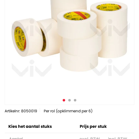
Artikelnr: 8050019
Per rol (opklimmend per 6)
Kies het aantal stuks
Prijs per stuk