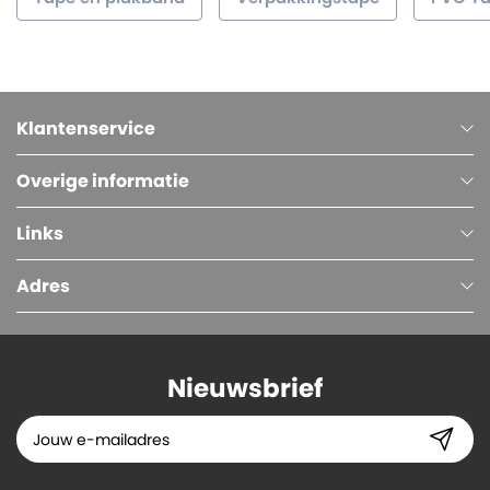
Klantenservice
Overige informatie
Links
Adres
Nieuwsbrief