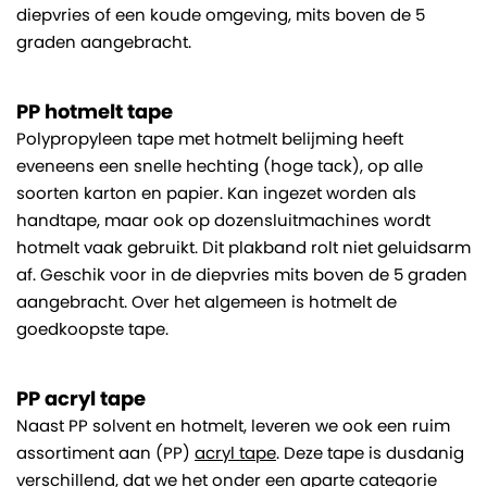
diepvries of een koude omgeving, mits boven de 5
graden aangebracht.
PP hotmelt tape
Polypropyleen tape met hotmelt belijming heeft
eveneens een snelle hechting (hoge tack), op alle
soorten karton en papier. Kan ingezet worden als
handtape, maar ook op dozensluitmachines wordt
hotmelt vaak gebruikt. Dit plakband rolt niet geluidsarm
af. Geschik voor in de diepvries mits boven de 5 graden
aangebracht. Over het algemeen is hotmelt de
goedkoopste tape.
PP acryl tape
Naast PP solvent en hotmelt, leveren we ook een ruim
assortiment aan (PP)
acryl tape
. Deze tape is dusdanig
verschillend, dat we het onder een aparte categorie