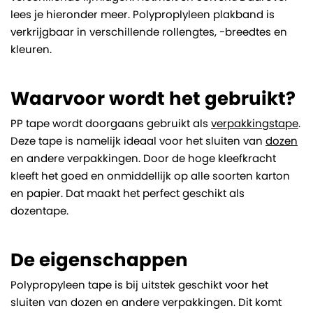
lees je hieronder meer. Polyproplyleen plakband is
verkrijgbaar in verschillende rollengtes, -breedtes en
kleuren.
Waarvoor wordt het gebruikt?
PP tape wordt doorgaans gebruikt als
verpakkingstape
.
Deze tape is namelijk ideaal voor het sluiten van
dozen
en andere verpakkingen. Door de hoge kleefkracht
kleeft het goed en onmiddellijk op alle soorten karton
en papier. Dat maakt het perfect geschikt als
dozentape.
De eigenschappen
Polypropyleen tape is bij uitstek geschikt voor het
sluiten van dozen en andere verpakkingen. Dit komt