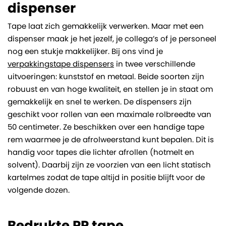
dispenser
Tape laat zich gemakkelijk verwerken. Maar met een
dispenser maak je het jezelf, je collega’s of je personeel
nog een stukje makkelijker. Bij ons vind je
verpakkingstape dispensers
in twee verschillende
uitvoeringen: kunststof en metaal. Beide soorten zijn
robuust en van hoge kwaliteit, en stellen je in staat om
gemakkelijk en snel te werken. De dispensers zijn
geschikt voor rollen van een maximale rolbreedte van
50 centimeter. Ze beschikken over een handige tape
rem waarmee je de afrolweerstand kunt bepalen. Dit is
handig voor tapes die lichter afrollen (hotmelt en
solvent). Daarbij zijn ze voorzien van een licht statisch
kartelmes zodat de tape altijd in positie blijft voor de
volgende dozen.
Bedrukte PP tape