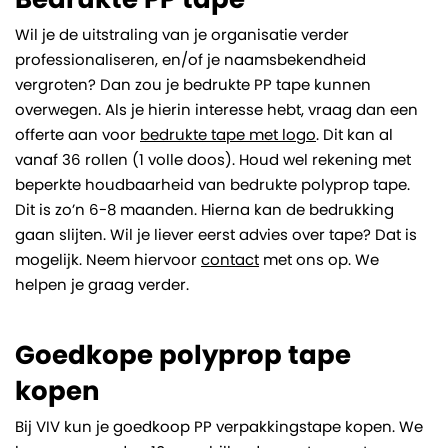
Wil je de uitstraling van je organisatie verder
professionaliseren, en/of je naamsbekendheid
vergroten? Dan zou je bedrukte PP tape kunnen
overwegen. Als je hierin interesse hebt, vraag dan een
offerte aan voor
bedrukte tape met logo
. Dit kan al
vanaf 36 rollen (1 volle doos). Houd wel rekening met
beperkte houdbaarheid van bedrukte polyprop tape.
Dit is zo’n 6-8 maanden. Hierna kan de bedrukking
gaan slijten. Wil je liever eerst advies over tape? Dat is
mogelijk. Neem hiervoor
contact
met ons op. We
helpen je graag verder.
Goedkope polyprop tape
kopen
Bij VIV kun je goedkoop PP verpakkingstape kopen. We