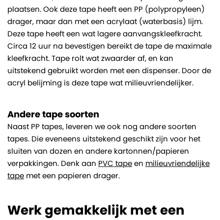
plaatsen. Ook deze tape heeft een PP (polypropyleen)
drager, maar dan met een acrylaat (waterbasis) lijm.
Deze tape heeft een wat lagere aanvangskleefkracht.
Circa 12 uur na bevestigen bereikt de tape de maximale
kleefkracht. Tape rolt wat zwaarder af, en kan
uitstekend gebruikt worden met een dispenser. Door de
acryl belijming is deze tape wat milieuvriendelijker.
Andere tape soorten
Naast PP tapes, leveren we ook nog andere soorten
tapes. Die eveneens uitstekend geschikt zijn voor het
sluiten van dozen en andere kartonnen/papieren
verpakkingen. Denk aan
PVC tape
en
milieuvriendelijke
tape
met een papieren drager.
Werk gemakkelijk met een