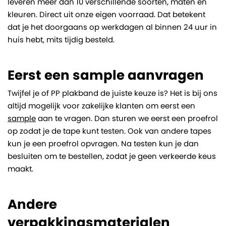
leveren meer dan 10 verschillende soorten, maten en
kleuren. Direct uit onze eigen voorraad. Dat betekent
dat je het doorgaans op werkdagen al binnen 24 uur in
huis hebt, mits tijdig besteld.
Eerst een sample aanvragen
Twijfel je of PP plakband de juiste keuze is? Het is bij ons
altijd mogelijk voor zakelijke klanten om eerst een
sample
aan te vragen. Dan sturen we eerst een proefrol
op zodat je de tape kunt testen. Ook van andere tapes
kun je een proefrol opvragen. Na testen kun je dan
besluiten om te bestellen, zodat je geen verkeerde keus
maakt.
Andere
verpakkingsmaterialen