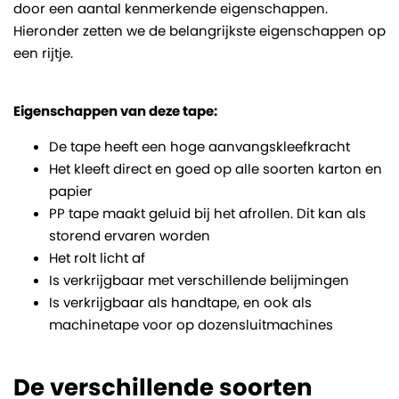
door een aantal kenmerkende eigenschappen.
Hieronder zetten we de belangrijkste eigenschappen op
een rijtje.
Eigenschappen van deze tape:
De tape heeft een hoge aanvangskleefkracht
Het kleeft direct en goed op alle soorten karton en
papier
PP tape maakt geluid bij het afrollen. Dit kan als
storend ervaren worden
Het rolt licht af
Is verkrijgbaar met verschillende belijmingen
Is verkrijgbaar als handtape, en ook als
machinetape voor op dozensluitmachines
De verschillende soorten