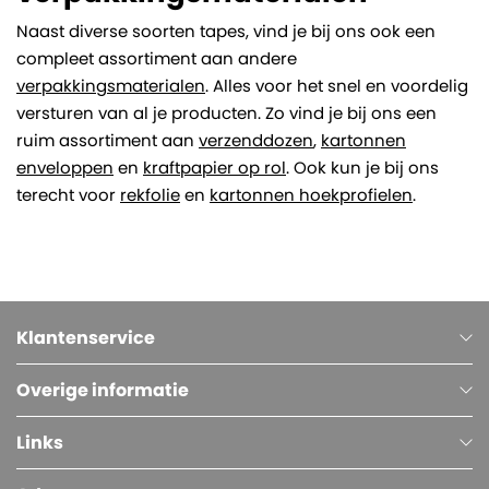
Naast diverse soorten tapes, vind je bij ons ook een
compleet assortiment aan andere
verpakkingsmaterialen
. Alles voor het snel en voordelig
versturen van al je producten. Zo vind je bij ons een
ruim assortiment aan
verzenddozen
,
kartonnen
enveloppen
en
kraftpapier op rol
. Ook kun je bij ons
terecht voor
rekfolie
en
kartonnen hoekprofielen
.
Klantenservice
Overige informatie
Links