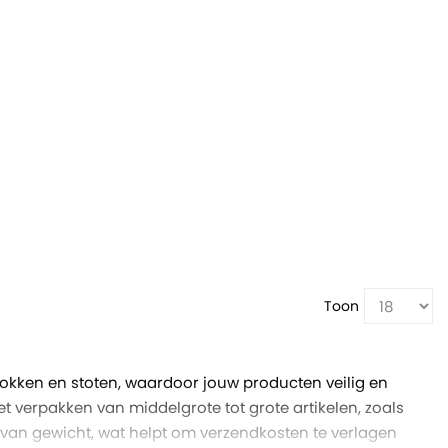
Toon
okken en stoten, waardoor jouw producten veilig en
 verpakken van middelgrote tot grote artikelen, zoals
t van gewicht, wat helpt om verzendkosten te verlagen