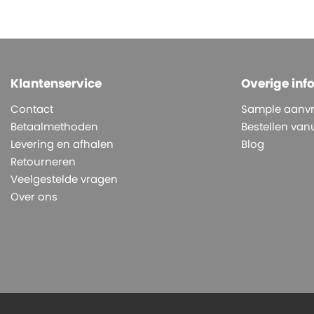
Klantenservice
Overige inf
Contact
Sample aanv
Betaalmethoden
Bestellen vanu
Levering en afhalen
Blog
Retourneren
Veelgestelde vragen
Over ons