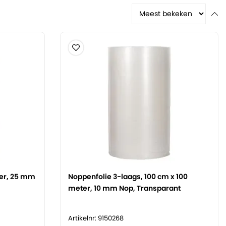
ter, 25 mm
Noppenfolie 3-laags, 100 cm x 100
meter, 10 mm Nop, Transparant
Artikelnr: 9150268