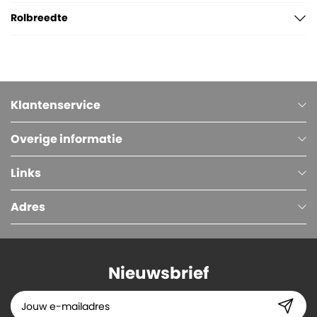
Rolbreedte
Klantenservice
Overige informatie
Links
Adres
Nieuwsbrief