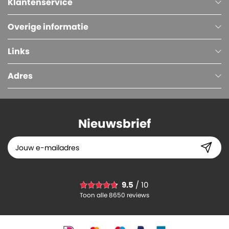
Klantenservice
Overige informatie
Links
Adres
Nieuwsbrief
9.5
/ 10
Toon alle 8650 reviews