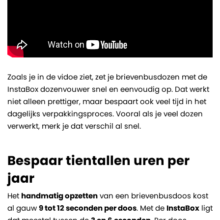
Zoals je in de vidoe ziet, zet je brievenbusdozen met de
InstaBox dozenvouwer snel en eenvoudig op. Dat werkt
niet alleen prettiger, maar bespaart ook veel tijd in het
dagelijks verpakkingsproces. Vooral als je veel dozen
verwerkt, merk je dat verschil al snel.
Bespaar tientallen uren per
jaar
Het
handmatig opzetten
van een brievenbusdoos kost
al gauw
9 tot 12 seconden per doos
. Met de
InstaBox
ligt