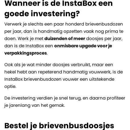
Wanneer is de InstaBox een
goede investering?
Verwerk je slechts een paar honderd brievenbusdozen
per jaar, dan is handmatig opzetten vaak nog prima te
doen. Werk je met
duizenden of meer
doosjes per jaar,
dan is de InstaBox een
onmisbare upgade voor je
verpakkingsproces
.
Ook als je wat minder doosjes verbruikt, maar een
hekel hebt aan repeterend handmatig vouwwerk, is de
InstaBox brievenbusdozen vouwer een uitstekende
optie.
De investering verdien je snel terug, en daarna profiteer
je jarenlang van het gemak.
Bestel je brievenbusdoosjes