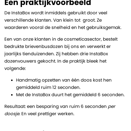
Een praktijkvoorbeeld
De InstaBox wordt inmiddels gebruikt door veel
verschillende klanten. Van klein tot groot. Ze
waarderen vooral de snelheid en het gebruiksgemak.
Een van onze klanten in de cosmeticasector, bestelt
bedrukte brievenbusdozen bij ons en verwerkt er
jaarlijks tienduizenden. Zij hebben drie InstaBox
dozenvouwers gekocht. In de praktijk bleek het
volgende:
Handmatig opzetten van één doos kost hen
gemiddeld ruim 12 seconden.
Met de InstaBox duurt het gemiddeld 6 seconden.
Resultaat: een besparing van ruim 6 seconden
per
doosje
. En veel prettiger werken.