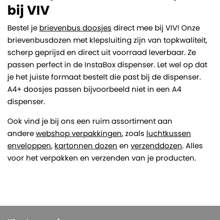
bij VIV
Bestel je
brievenbus doosjes
direct mee bij VIV! Onze
brievenbusdozen met klepsluiting zijn van topkwaliteit,
scherp geprijsd en direct uit voorraad leverbaar. Ze
passen perfect in de InstaBox dispenser. Let wel op dat
je het juiste formaat bestelt die past bij de dispenser.
A4+ doosjes passen bijvoorbeeld niet in een A4
dispenser.
Ook vind je bij ons een ruim assortiment aan
andere
webshop verpakkingen
, zoals
luchtkussen
enveloppen
,
kartonnen dozen
en
verzenddozen
. Alles
voor het verpakken en verzenden van je producten.