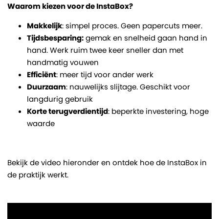
Waarom kiezen voor de InstaBox?
Makkelijk
: simpel proces. Geen papercuts meer.
Tijdsbesparing:
gemak en snelheid gaan hand in
hand. Werk ruim twee keer sneller dan met
handmatig vouwen
Efficiënt
: meer tijd voor ander werk
Duurzaam
: nauwelijks slijtage. Geschikt voor
langdurig gebruik
Korte terugverdientijd
: beperkte investering, hoge
waarde
Bekijk de video hieronder en ontdek hoe de InstaBox in
de praktijk werkt.