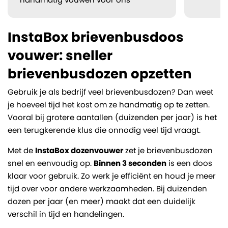
InstaBox brievenbusdoos
vouwer: sneller
brievenbusdozen opzetten
Gebruik je als bedrijf veel brievenbusdozen? Dan weet
je hoeveel tijd het kost om ze handmatig op te zetten.
Vooral bij grotere aantallen (duizenden per jaar) is het
een terugkerende klus die onnodig veel tijd vraagt.
Met de
InstaBox dozenvouwer
zet je brievenbusdozen
snel en eenvoudig op.
Binnen 3 seconden
is een doos
klaar voor gebruik. Zo werk je efficiënt en houd je meer
tijd over voor andere werkzaamheden. Bij duizenden
dozen per jaar (en meer) maakt dat een duidelijk
verschil in tijd en handelingen.