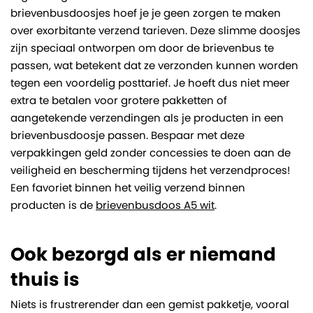
brievenbusdoosjes hoef je je geen zorgen te maken
over exorbitante verzend tarieven. Deze slimme doosjes
zijn speciaal ontworpen om door de brievenbus te
passen, wat betekent dat ze verzonden kunnen worden
tegen een voordelig posttarief. Je hoeft dus niet meer
extra te betalen voor grotere pakketten of
aangetekende verzendingen als je producten in een
brievenbusdoosje passen. Bespaar met deze
verpakkingen geld zonder concessies te doen aan de
veiligheid en bescherming tijdens het verzendproces!
Een favoriet binnen het veilig verzend binnen
producten is de
brievenbusdoos A5 wit
.
Ook bezorgd als er niemand
thuis is
Niets is frustrerender dan een gemist pakketje, vooral