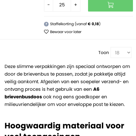
-
+
Staffelkorting (vanaf
€ 0,18
)
?
Bewaar voor later
Toon
Deze slimme verpakkingen zijn speciaal ontworpen om
door de brievenbus te passen, zodat je pakketje altijd
veilig aankomt. Afgezien van een soepeler verzend- en
ontvang proces is het gebruik van een
A6
brievenbusdoos
ook nog eens goedkoper en
milieuvriendelijker om voor enveloppe post te kiezen.
Hoogwaardig materiaal voor