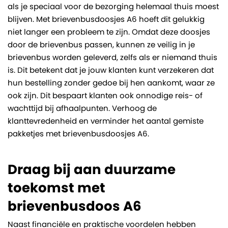
als je speciaal voor de bezorging helemaal thuis moest
blijven. Met brievenbusdoosjes A6 hoeft dit gelukkig
niet langer een probleem te zijn. Omdat deze doosjes
door de brievenbus passen, kunnen ze veilig in je
brievenbus worden geleverd, zelfs als er niemand thuis
is. Dit betekent dat je jouw klanten kunt verzekeren dat
hun bestelling zonder gedoe bij hen aankomt, waar ze
ook zijn. Dit bespaart klanten ook onnodige reis- of
wachttijd bij afhaalpunten. Verhoog de
klanttevredenheid en verminder het aantal gemiste
pakketjes met brievenbusdoosjes A6.
Draag bij aan duurzame
toekomst met
brievenbusdoos A6
Naast financiële en praktische voordelen hebben