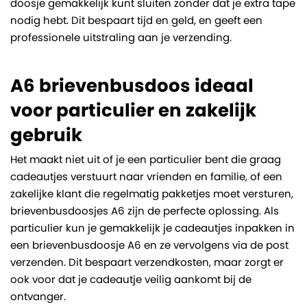
doosje gemakkelijk kunt sluiten zonder dat je extra tape
nodig hebt. Dit bespaart tijd en geld, en geeft een
professionele uitstraling aan je verzending.
A6 brievenbusdoos ideaal
voor particulier en zakelijk
gebruik
Het maakt niet uit of je een particulier bent die graag
cadeautjes verstuurt naar vrienden en familie, of een
zakelijke klant die regelmatig pakketjes moet versturen,
brievenbusdoosjes A6 zijn de perfecte oplossing. Als
particulier kun je gemakkelijk je cadeautjes inpakken in
een brievenbusdoosje A6 en ze vervolgens via de post
verzenden. Dit bespaart verzendkosten, maar zorgt er
ook voor dat je cadeautje veilig aankomt bij de
ontvanger.