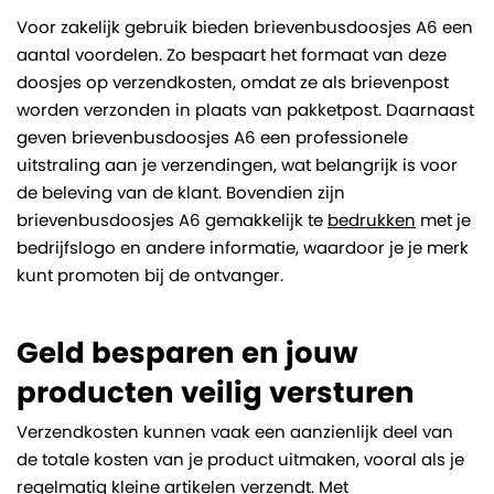
Voor zakelijk gebruik bieden brievenbusdoosjes A6 een
aantal voordelen. Zo bespaart het formaat van deze
doosjes op verzendkosten, omdat ze als brievenpost
worden verzonden in plaats van pakketpost. Daarnaast
geven brievenbusdoosjes A6 een professionele
uitstraling aan je verzendingen, wat belangrijk is voor
de beleving van de klant. Bovendien zijn
brievenbusdoosjes A6 gemakkelijk te
bedrukken
met je
bedrijfslogo en andere informatie, waardoor je je merk
kunt promoten bij de ontvanger.
Geld besparen en jouw
producten veilig versturen
Verzendkosten kunnen vaak een aanzienlijk deel van
de totale kosten van je product uitmaken, vooral als je
regelmatig kleine artikelen verzendt. Met