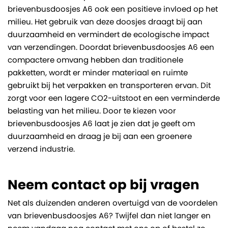
brievenbusdoosjes A6 ook een positieve invloed op het
milieu. Het gebruik van deze doosjes draagt bij aan
duurzaamheid en vermindert de ecologische impact
van verzendingen. Doordat brievenbusdoosjes A6 een
compactere omvang hebben dan traditionele
pakketten, wordt er minder materiaal en ruimte
gebruikt bij het verpakken en transporteren ervan. Dit
zorgt voor een lagere CO2-uitstoot en een verminderde
belasting van het milieu. Door te kiezen voor
brievenbusdoosjes A6 laat je zien dat je geeft om
duurzaamheid en draag je bij aan een groenere
verzend industrie.
Neem contact op bij vragen
Net als duizenden anderen overtuigd van de voordelen
van brievenbusdoosjes A6? Twijfel dan niet langer en