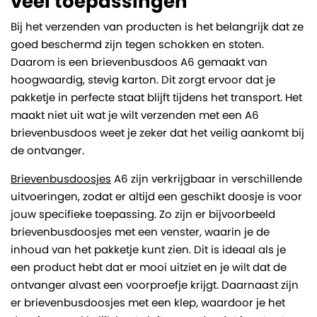
veel toepassingen
Bij het verzenden van producten is het belangrijk dat ze
goed beschermd zijn tegen schokken en stoten.
Daarom is een brievenbusdoos A6 gemaakt van
hoogwaardig, stevig karton. Dit zorgt ervoor dat je
pakketje in perfecte staat blijft tijdens het transport. Het
maakt niet uit wat je wilt verzenden met een A6
brievenbusdoos weet je zeker dat het veilig aankomt bij
de ontvanger.
Brievenbusdoosjes
A6 zijn verkrijgbaar in verschillende
uitvoeringen, zodat er altijd een geschikt doosje is voor
jouw specifieke toepassing. Zo zijn er bijvoorbeeld
brievenbusdoosjes met een venster, waarin je de
inhoud van het pakketje kunt zien. Dit is ideaal als je
een product hebt dat er mooi uitziet en je wilt dat de
ontvanger alvast een voorproefje krijgt. Daarnaast zijn
er brievenbusdoosjes met een klep, waardoor je het