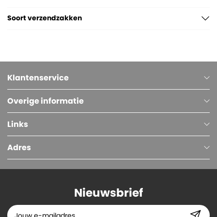
Soort verzendzakken
Klantenservice
Overige informatie
Links
Adres
Nieuwsbrief