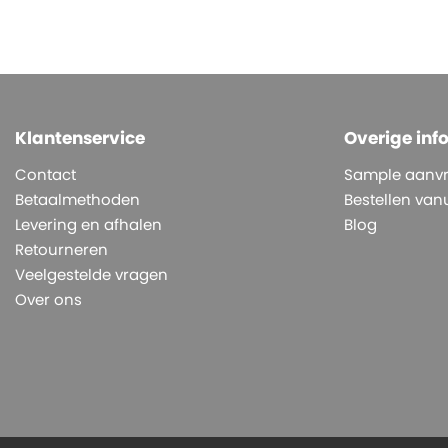
Klantenservice
Overige inf
Contact
Sample aanv
Betaalmethoden
Bestellen vanu
Levering en afhalen
Blog
Retourneren
Veelgestelde vragen
Over ons