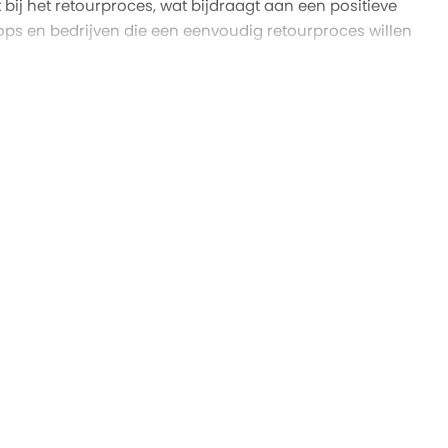
 bij het retourproces, wat bijdraagt aan een positieve
hops en bedrijven die een eenvoudig retourproces willen