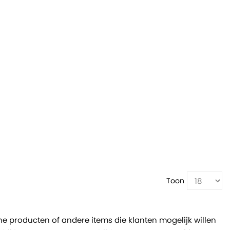
Toon
ine producten of andere items die klanten mogelijk willen